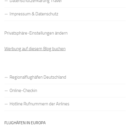
Datenschutzerklärung Travel
Impressum & Datenschutz
Privatsphäre-Einstellungen ändern
Werbung auf diesem Blog buchen
Regionalflughäfen Deutschland
Online-Checkin
Hotline Rufnummern der Airlines
FLUGHÄFEN IN EUROPA