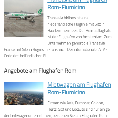
Rom-Fiumicino
Transavia Airlines ist eine
niederländische Fluglinie mit Sitz in
Haarlemmermeer. Der Heimatflughafen
ist der Flughafen von Amsterdam. Zum
Unternehmen gehört die Transavia
France mit Sitz in Rugins in Frankreich. Der internationale IATA-
Code des holländischen Fl...
Angebote am Flughafen Rom
Mietwagen am Flughafen
Rom-Fiumicino
Firmen wie Avis, Europcar, Goldcar,
Hertz, Sixt und Locauto sind nur einige
der Leihwagenunternehmen, bei denen Sie am Flughafen Rom-