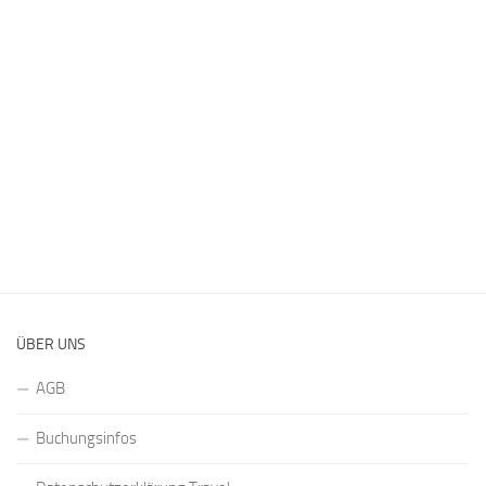
ÜBER UNS
AGB
Buchungsinfos