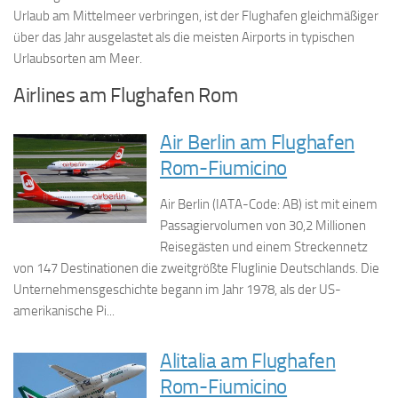
Urlaub am Mittelmeer verbringen, ist der Flughafen gleichmäßiger
über das Jahr ausgelastet als die meisten Airports in typischen
Urlaubsorten am Meer.
Airlines am Flughafen Rom
Air Berlin am Flughafen
Rom-Fiumicino
Air Berlin (IATA-Code: AB) ist mit einem
Passagiervolumen von 30,2 Millionen
Reisegästen und einem Streckennetz
von 147 Destinationen die zweitgrößte Fluglinie Deutschlands. Die
Unternehmensgeschichte begann im Jahr 1978, als der US-
amerikanische Pi...
Alitalia am Flughafen
Rom-Fiumicino