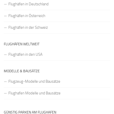
Flughäfen in Deutschland
Flughäfen in Österreich
Flughäfen in der Schweiz
FLUGHÄFEN WELTWEIT
Flughäfen in den USA
MODELLE & BAUSÄTZE
Flugzeug-Modelle und Bausätze
Flughafen Modelle und Bausätze
GÜNSTIG PARKEN AM FLUGHAFEN