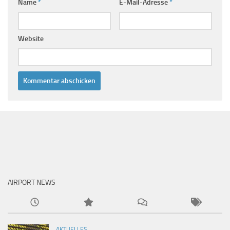
Name
*
E-Mail-Adresse
*
Website
AIRPORT NEWS
AKTUELLES