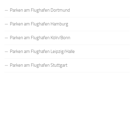
Parken am Flughafen Dortmund
Parken am Flughafen Hamburg
Parken am Flughafen Köln/Bonn
Parken am Flughafen Leipzig/Halle
Parken am Flughafen Stuttgart