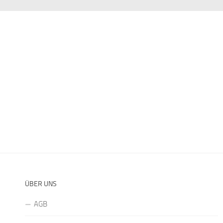
ÜBER UNS
AGB