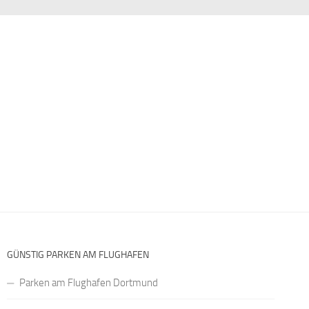
GÜNSTIG PARKEN AM FLUGHAFEN
Parken am Flughafen Dortmund