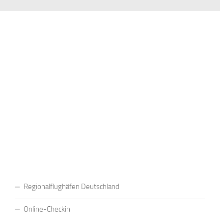
Regionalflughäfen Deutschland
Online-Checkin