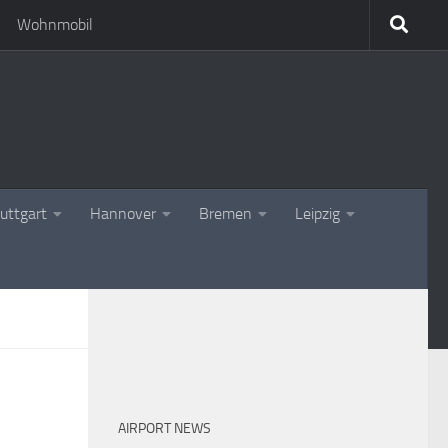
Wohnmobil
uttgart
Hannover
Bremen
Leipzig
AIRPORT NEWS