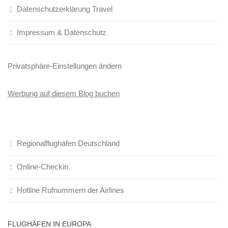
Datenschutzerklärung Travel
Impressum & Datenschutz
Privatsphäre-Einstellungen ändern
Werbung auf diesem Blog buchen
Regionalflughäfen Deutschland
Online-Checkin
Hotline Rufnummern der Airlines
FLUGHÄFEN IN EUROPA