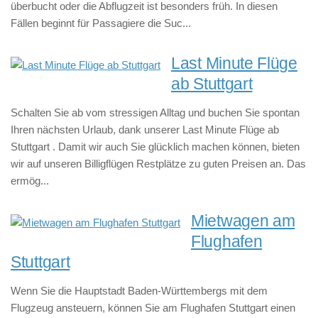
überbucht oder die Abflugzeit ist besonders früh. In diesen
Fällen beginnt für Passagiere die Suc...
Last Minute Flüge
ab Stuttgart
Schalten Sie ab vom stressigen Alltag und buchen Sie spontan
Ihren nächsten Urlaub, dank unserer Last Minute Flüge ab
Stuttgart . Damit wir auch Sie glücklich machen können, bieten
wir auf unseren Billigflügen Restplätze zu guten Preisen an. Das
ermög...
Mietwagen am
Flughafen
Stuttgart
Wenn Sie die Hauptstadt Baden-Württembergs mit dem
Flugzeug ansteuern, können Sie am Flughafen Stuttgart einen