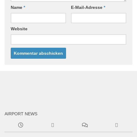
Name
*
E-Mail-Adresse
*
Website
AIRPORT NEWS