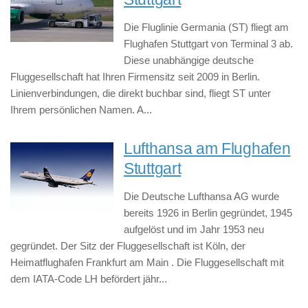
Die Fluglinie Germania (ST) fliegt am
Flughafen Stuttgart von Terminal 3 ab.
Diese unabhängige deutsche
Fluggesellschaft hat Ihren Firmensitz seit 2009 in Berlin.
Linienverbindungen, die direkt buchbar sind, fliegt ST unter
Ihrem persönlichen Namen. A...
Lufthansa am Flughafen
Stuttgart
Die Deutsche Lufthansa AG wurde
bereits 1926 in Berlin gegründet, 1945
aufgelöst und im Jahr 1953 neu
gegründet. Der Sitz der Fluggesellschaft ist Köln, der
Heimatflughafen Frankfurt am Main . Die Fluggesellschaft mit
dem IATA-Code LH befördert jähr...