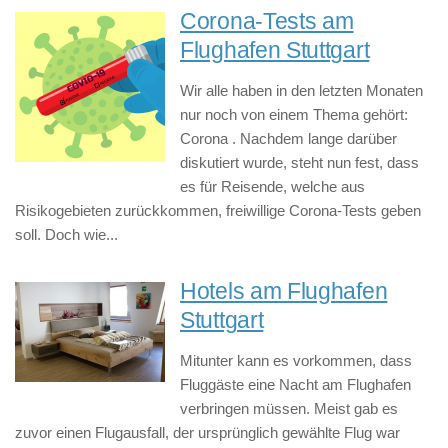
Corona-Tests am
Flughafen Stuttgart
Wir alle haben in den letzten Monaten
nur noch von einem Thema gehört:
Corona . Nachdem lange darüber
diskutiert wurde, steht nun fest, dass
es für Reisende, welche aus
Risikogebieten zurückkommen, freiwillige Corona-Tests geben
soll. Doch wie...
Hotels am Flughafen
Stuttgart
Mitunter kann es vorkommen, dass
Fluggäste eine Nacht am Flughafen
verbringen müssen. Meist gab es
zuvor einen Flugausfall, der ursprünglich gewählte Flug war