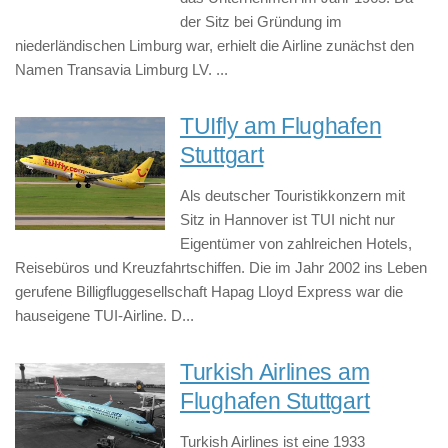
der Sitz bei Gründung im
niederländischen Limburg war, erhielt die Airline zunächst den
Namen Transavia Limburg LV. ...
TUIfly am Flughafen
Stuttgart
Als deutscher Touristikkonzern mit
Sitz in Hannover ist TUI nicht nur
Eigentümer von zahlreichen Hotels,
Reisebüros und Kreuzfahrtschiffen. Die im Jahr 2002 ins Leben
gerufene Billigfluggesellschaft Hapag Lloyd Express war die
hauseigene TUI-Airline. D...
Turkish Airlines am
Flughafen Stuttgart
Turkish Airlines ist eine 1933