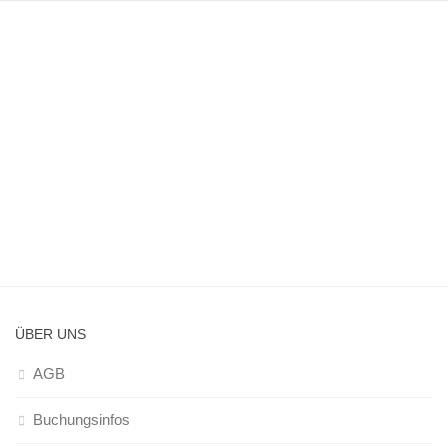
ÜBER UNS
AGB
Buchungsinfos