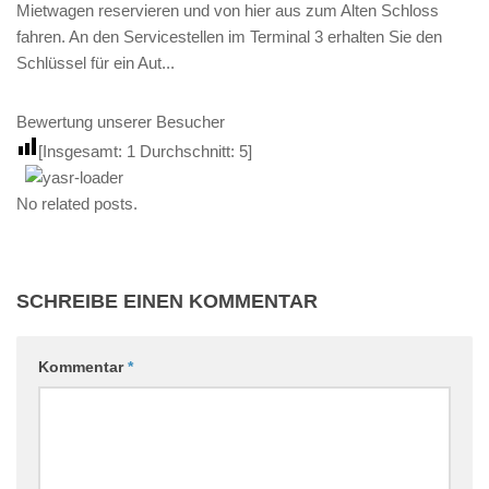
Mietwagen reservieren und von hier aus zum Alten Schloss
fahren. An den Servicestellen im Terminal 3 erhalten Sie den
Schlüssel für ein Aut...
Bewertung unserer Besucher
[Insgesamt:
1
Durchschnitt:
5
]
No related posts.
SCHREIBE EINEN KOMMENTAR
Kommentar
*