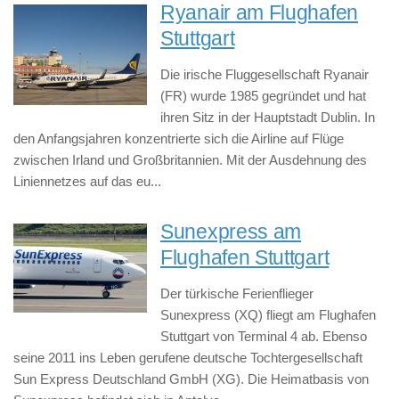
Ryanair am Flughafen
Stuttgart
Die irische Fluggesellschaft Ryanair
(FR) wurde 1985 gegründet und hat
ihren Sitz in der Hauptstadt Dublin. In
den Anfangsjahren konzentrierte sich die Airline auf Flüge
zwischen Irland und Großbritannien. Mit der Ausdehnung des
Liniennetzes auf das eu...
Sunexpress am
Flughafen Stuttgart
Der türkische Ferienflieger
Sunexpress (XQ) fliegt am Flughafen
Stuttgart von Terminal 4 ab. Ebenso
seine 2011 ins Leben gerufene deutsche Tochtergesellschaft
Sun Express Deutschland GmbH (XG). Die Heimatbasis von