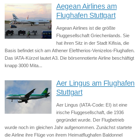
Aegean Airlines am
Flughafen Stuttgart
Aegean Airlines ist die größte
Fluggesellschaft Griechenlands. Sie
hat ihren Sitz in der Stadt Kifisia, die
Basis befindet sich am Athener Eleftherios-Venizelos-Flughafen.
Das IATA-Kürzel lautet A3. Die börsennotierte Airline beschäftigt
knapp 3000 Mita...
Aer Lingus am Flughafen
Stuttgart
Aer Lingus (IATA-Code: EI) ist eine
irische Fluggesellschaft, die 1936
gegründet wurde. Der Flugbetrieb
wurde noch im gleichen Jahr aufgenommen. Zunächst startete
die Airline ihre Flüge von ihrem Heimatflughafen Baldonnel