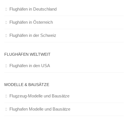
Flughäfen in Deutschland
Flughäfen in Österreich
Flughäfen in der Schweiz
FLUGHÄFEN WELTWEIT
Flughäfen in den USA
MODELLE & BAUSÄTZE
Flugzeug-Modelle und Bausätze
Flughafen Modelle und Bausätze