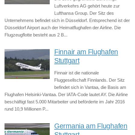
Luftverkehrs AG gehört heute zur
Lufthansa Group. Der Sitz des
Unternehmens befindet sich in Düsseldorf. Entsprechend ist der
Düsseldorf Airport auch der Heimatflughafen der Airline. Die
Flugzeugflotte besteht aus 2 B...
Finnair am Flughafen
Stuttgart
Finnair ist die nationale
Fluggesellschaft Finnlands. Der Sitz
befindet sich in Vantaa, die Basis am
Flughafen Helsinki-Vantaa. Der IATA-Code lautet AY. Die Airline
beschäftigt fast 5.000 Mitarbeiter und beförderte im Jahr 2016
rund 10,9 Millionen P...
Germania am Flughafen
Stuttgart