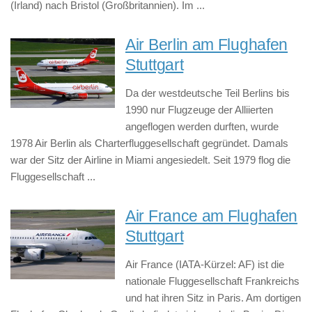
(Irland) nach Bristol (Großbritannien). Im ...
Air Berlin am Flughafen
Stuttgart
Da der westdeutsche Teil Berlins bis
1990 nur Flugzeuge der Alliierten
angeflogen werden durften, wurde
1978 Air Berlin als Charterfluggesellschaft gegründet. Damals
war der Sitz der Airline in Miami angesiedelt. Seit 1979 flog die
Fluggesellschaft ...
Air France am Flughafen
Stuttgart
Air France (IATA-Kürzel: AF) ist die
nationale Fluggesellschaft Frankreichs
und hat ihren Sitz in Paris. Am dortigen