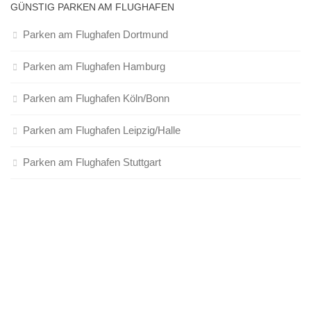
GÜNSTIG PARKEN AM FLUGHAFEN
Parken am Flughafen Dortmund
Parken am Flughafen Hamburg
Parken am Flughafen Köln/Bonn
Parken am Flughafen Leipzig/Halle
Parken am Flughafen Stuttgart