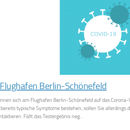
Flughafen Berlin-Schönefeld
önnen sich am Flughafen Berlin-Schönefeld auf das Corona-
 bereits typische Symptome bestehen, sollen Sie allerdings 
aktieren. Fällt das Testergebnis neg...