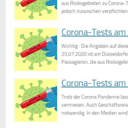
aus Risikogebieten zu Corona-T
jedoch inzwischen verpflichten
Corona-Tests am 
Wichtig : Die Angaben auf die
25.07.2020 ist am Düsseldorfer
Passagieren, die aus Risikogebie
Corona-Tests am 
Trotz der Corona Pandemie lass
vermiesen. Auch Geschäftsreis
notwendig. In den Medien wird a