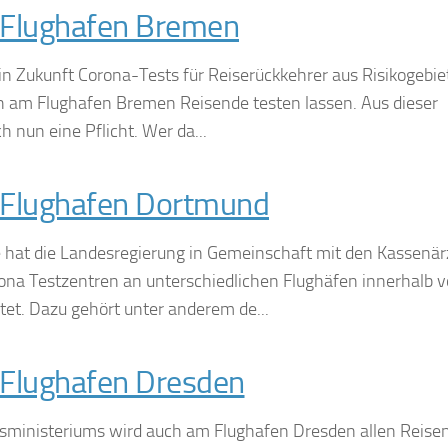
 Flughafen Bremen
n Zukunft Corona-Tests für Reiserückkehrer aus Risikogebie
ch am Flughafen Bremen Reisende testen lassen. Aus dieser
ch nun eine Pflicht. Wer da...
 Flughafen Dortmund
hat die Landesregierung in Gemeinschaft mit den Kassenär
na Testzentren an unterschiedlichen Flughäfen innerhalb 
et. Dazu gehört unter anderem de...
Flughafen Dresden
sministeriums wird auch am Flughafen Dresden allen Reise