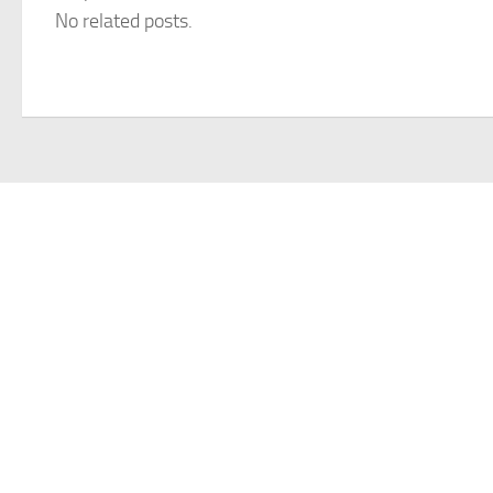
No related posts.