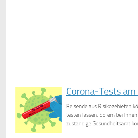
Corona-Tests am 
Reisende aus Risikogebieten k
testen lassen. Sofern bei Ihnen
zuständige Gesundheitsamt kont