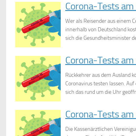
Corona-Tests am
Wer als Reisender aus einem Co
innerhalb von Deutschland kost
sich die Gesundheitsminister de
Corona-Tests am 
Rückkehrer aus dem Ausland kö
Coronavirus testen lassen. Auf
sich das rund um die Uhr geöff
Corona-Tests am 
Die Kassenärztlichen Vereinig