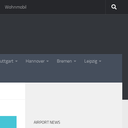
Wohnmobil
uttgart
Hannover
Bremen
Leipzig
AIRPORT NEWS