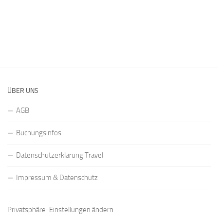
ÜBER UNS
AGB
Buchungsinfos
Datenschutzerklärung Travel
Impressum & Datenschutz
Privatsphäre-Einstellungen ändern