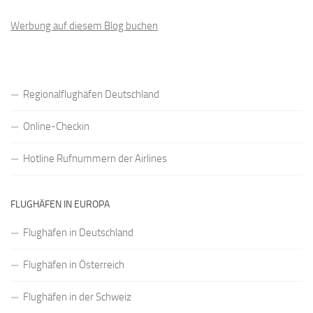
Werbung auf diesem Blog buchen
Regionalflughäfen Deutschland
Online-Checkin
Hotline Rufnummern der Airlines
FLUGHÄFEN IN EUROPA
Flughäfen in Deutschland
Flughäfen in Österreich
Flughäfen in der Schweiz