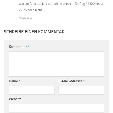
warum funkitioniert der online check in für flug 48320 heute
22.25 noch nicht
Antworten
SCHREIBE EINEN KOMMENTAR
Kommentar
*
Name
*
E-Mail-Adresse
*
Website