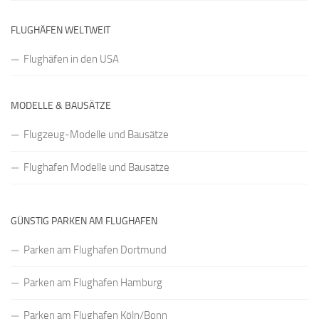
FLUGHÄFEN WELTWEIT
Flughäfen in den USA
MODELLE & BAUSÄTZE
Flugzeug-Modelle und Bausätze
Flughafen Modelle und Bausätze
GÜNSTIG PARKEN AM FLUGHAFEN
Parken am Flughafen Dortmund
Parken am Flughafen Hamburg
Parken am Flughafen Köln/Bonn