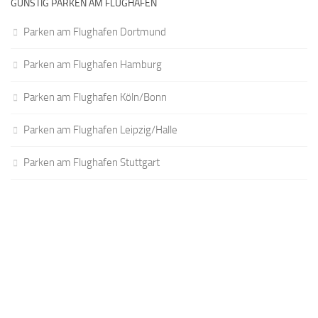
GÜNSTIG PARKEN AM FLUGHAFEN
Parken am Flughafen Dortmund
Parken am Flughafen Hamburg
Parken am Flughafen Köln/Bonn
Parken am Flughafen Leipzig/Halle
Parken am Flughafen Stuttgart