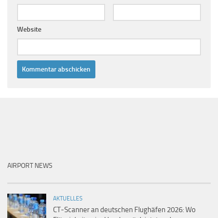
Website
AIRPORT NEWS
AKTUELLES
CT-Scanner an deutschen Flughäfen 2026: Wo