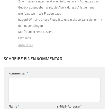
2. wir haben eingecheckt wie läuft, wenn am Abflugtag das
Gepäck aufgegeben wird, die Abwicklung ab? Ist jemand
greifbar, wenn wir Fragen dazu
haben? Wir sind ältere Fluggäste und nicht so ganz sicher mit
den neuen Dingen.
Mit freundlichen Grüssen
Uwe Jans
Antworten
SCHREIBE EINEN KOMMENTAR
Kommentar
*
Name
*
E-Mail-Adresse
*