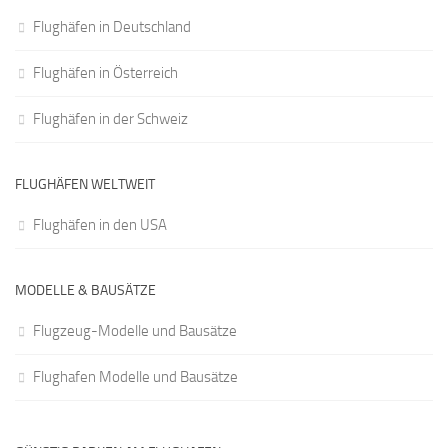
Flughäfen in Deutschland
Flughäfen in Österreich
Flughäfen in der Schweiz
FLUGHÄFEN WELTWEIT
Flughäfen in den USA
MODELLE & BAUSÄTZE
Flugzeug-Modelle und Bausätze
Flughafen Modelle und Bausätze