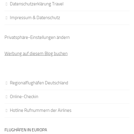
Datenschutzerklärung Travel
Impressum & Datenschutz
Privatsphäre-Einstellungen ändern
Werbung auf diesem Blog buchen
Regionalflughäfen Deutschland
Online-Checkin
Hotline Rufnummern der Airlines
FLUGHÄFEN IN EUROPA