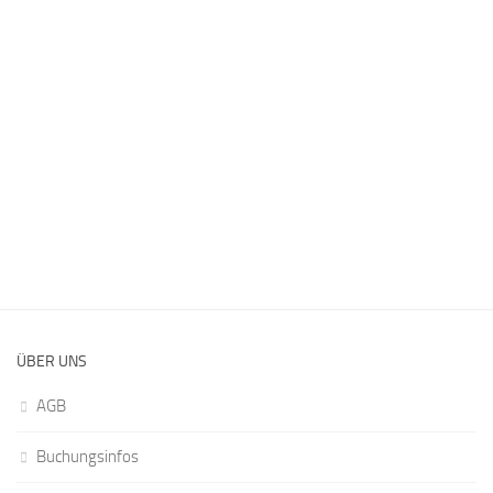
ÜBER UNS
AGB
Buchungsinfos