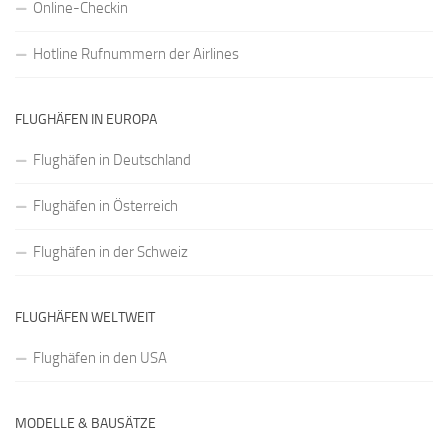
Online-Checkin
Hotline Rufnummern der Airlines
FLUGHÄFEN IN EUROPA
Flughäfen in Deutschland
Flughäfen in Österreich
Flughäfen in der Schweiz
FLUGHÄFEN WELTWEIT
Flughäfen in den USA
MODELLE & BAUSÄTZE