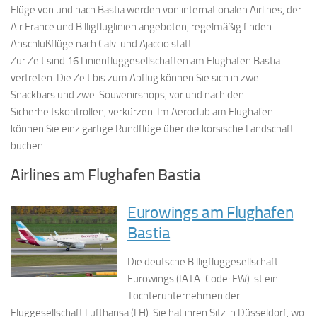
Flüge von und nach Bastia werden von internationalen Airlines, der
Air France und Billigfluglinien angeboten, regelmäßig finden
Anschlußflüge nach Calvi und Ajaccio statt.
Zur Zeit sind 16 Linienfluggesellschaften am Flughafen Bastia
vertreten. Die Zeit bis zum Abflug können Sie sich in zwei
Snackbars und zwei Souvenirshops, vor und nach den
Sicherheitskontrollen, verkürzen. Im Aeroclub am Flughafen
können Sie einzigartige Rundflüge über die korsische Landschaft
buchen.
Airlines am Flughafen Bastia
Eurowings am Flughafen
Bastia
Die deutsche Billigfluggesellschaft
Eurowings (IATA-Code: EW) ist ein
Tochterunternehmen der
Fluggesellschaft Lufthansa (LH). Sie hat ihren Sitz in Düsseldorf, wo