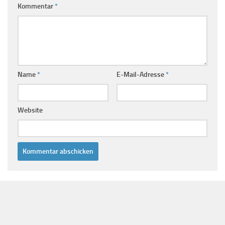
Kommentar
*
Name
*
E-Mail-Adresse
*
Website