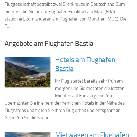
Fluggesellschaft betreibt zwei Drehkreuze in Deutschland. Zum
einen ist die Airline am Flughafen Frankfurt am Main (FRA)
stationiert, zum anderen am Flughafen von München (MUC). Die
F...
Angebote am Flughafen Bastia
Hotels am Flughafen
Bastia
Ihr Flug startet bereits sehr früh am
morgen und Sie möchten die letzten
Minuten auf Korsika genießen.
Übernachten Sie in einem der herrlichen Hotels in der Nähe des
Flughafens und treten Sie Ihren Flug erholt und entspannt an.
Genießen Sie die Sonne...
Mietwagen am Flughafen