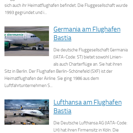
sich auch ihr Heimatflughafen befindet. Die Fluggesellschaft wurde
1993 gegründet und i...
Germania am Flughafen
Bastia
Die deutsche Fluggesellschaft Germania
(IATA-Code: ST) bietet sowohl Linien-
als auch Charterflüge an. Sie hat ihren
Sitz in Berlin. Der Flughafen Berlin-Schönefeld (SXF) ist der
Heimatflughafen der Airline. Sie ging 1986 aus dem
Luftfahrtunternehmen S...
Lufthansa am Flughafen
Bastia
Die Deutsche Lufthansa AG (IATA-Code:
LH) hat ihren Firmensitz in Köln. Die