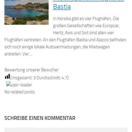
Bastia
In Korsika gibt es vier Flughäfen. Die
großen Gesellschaften wie Europcar,
Hertz, Avis und Sixt sind allen vier
Flughäfen vertreten. An den Flughäfen Bastia und Ajaccio befinden
sich noch einige lokale Autovermietungen, die Mietwagen
anbieten. Ver...
Bewertung unserer Besucher
[Insgesamt:
3
Durchschnitt:
4.7
]
No related posts.
SCHREIBE EINEN KOMMENTAR