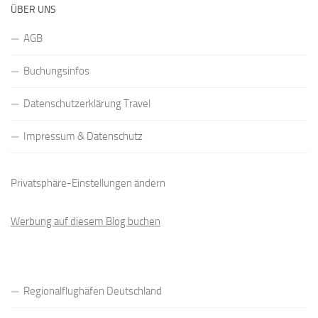
ÜBER UNS
AGB
Buchungsinfos
Datenschutzerklärung Travel
Impressum & Datenschutz
Privatsphäre-Einstellungen ändern
Werbung auf diesem Blog buchen
Regionalflughäfen Deutschland