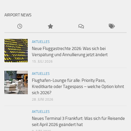
AIRPORT NEWS
AKTUELLES
Neue Fluggastrechte 2026: Was sich bei
Verspätung und Annullierung jetzt ändert
15. JULI 2026
AKTUELLES
Flughafen-Lounge für alle: Priority Pass,
Kreditkarte oder Tagespass – welche Option lohnt
sich 2026?
28. JUNI 2026
AKTUELLES
Neues Terminal 3 Frankfurt: Was sich für Reisende
seit April 2026 geändert hat