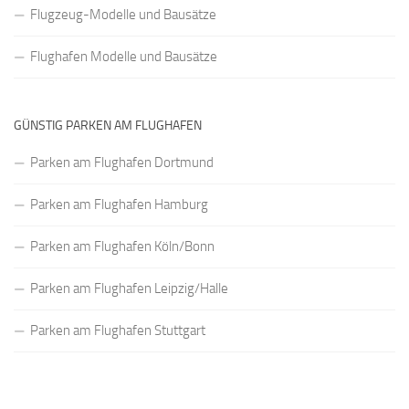
Flugzeug-Modelle und Bausätze
Flughafen Modelle und Bausätze
GÜNSTIG PARKEN AM FLUGHAFEN
Parken am Flughafen Dortmund
Parken am Flughafen Hamburg
Parken am Flughafen Köln/Bonn
Parken am Flughafen Leipzig/Halle
Parken am Flughafen Stuttgart