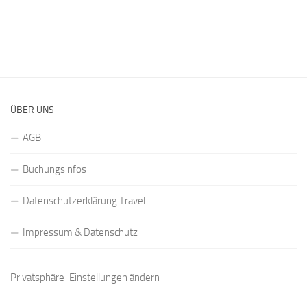
ÜBER UNS
AGB
Buchungsinfos
Datenschutzerklärung Travel
Impressum & Datenschutz
Privatsphäre-Einstellungen ändern