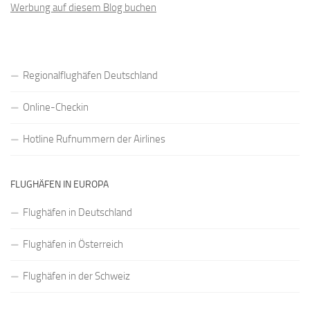
Werbung auf diesem Blog buchen
Regionalflughäfen Deutschland
Online-Checkin
Hotline Rufnummern der Airlines
FLUGHÄFEN IN EUROPA
Flughäfen in Deutschland
Flughäfen in Österreich
Flughäfen in der Schweiz