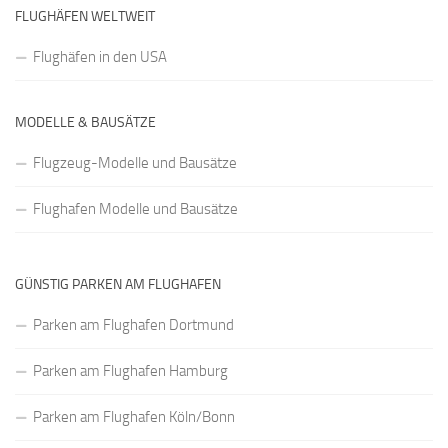
FLUGHÄFEN WELTWEIT
Flughäfen in den USA
MODELLE & BAUSÄTZE
Flugzeug-Modelle und Bausätze
Flughafen Modelle und Bausätze
GÜNSTIG PARKEN AM FLUGHAFEN
Parken am Flughafen Dortmund
Parken am Flughafen Hamburg
Parken am Flughafen Köln/Bonn