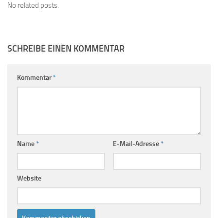
No related posts.
SCHREIBE EINEN KOMMENTAR
Kommentar
*
Name
*
E-Mail-Adresse
*
Website