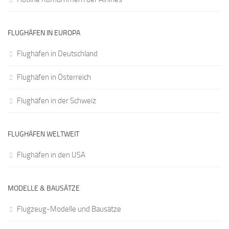
FLUGHÄFEN IN EUROPA
Flughäfen in Deutschland
Flughäfen in Österreich
Flughäfen in der Schweiz
FLUGHÄFEN WELTWEIT
Flughäfen in den USA
MODELLE & BAUSÄTZE
Flugzeug-Modelle und Bausätze