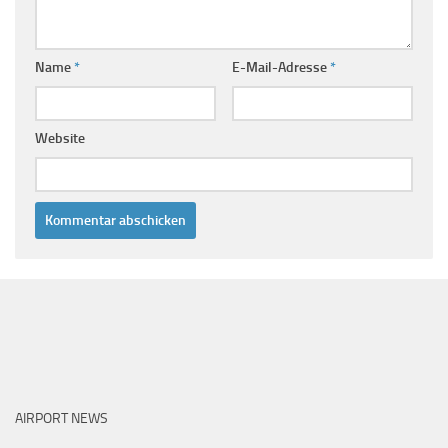
Name
*
E-Mail-Adresse
*
Website
AIRPORT NEWS