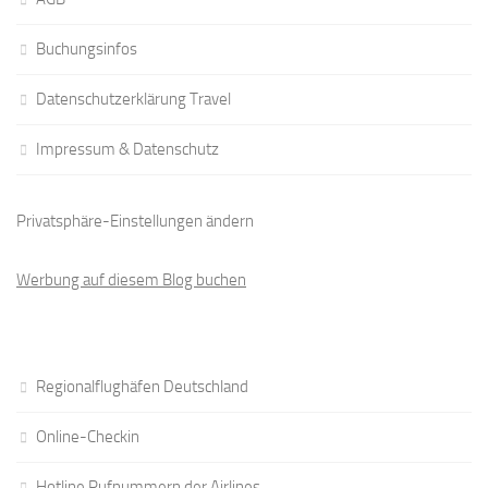
Buchungsinfos
Datenschutzerklärung Travel
Impressum & Datenschutz
Privatsphäre-Einstellungen ändern
Werbung auf diesem Blog buchen
Regionalflughäfen Deutschland
Online-Checkin
Hotline Rufnummern der Airlines