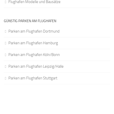
Flughafen Modelle und Bausätze
GÜNSTIG PARKEN AM FLUGHAFEN
Parken am Flughafen Dortmund
Parken am Flughafen Hamburg
Parken am Flughafen Köln/Bonn
Parken am Flughafen Leipzig/Halle
Parken am Flughafen Stuttgart