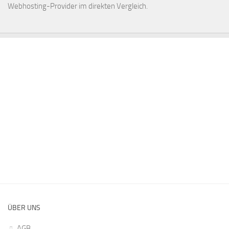
Webhosting-Provider
im direkten Vergleich.
ÜBER UNS
AGB