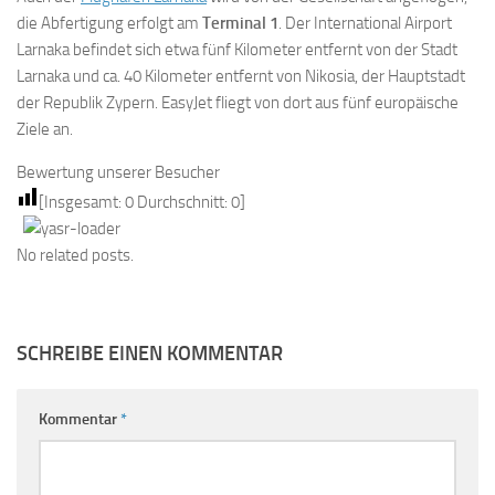
die Abfertigung erfolgt am
Terminal 1
. Der International Airport
Larnaka befindet sich etwa fünf Kilometer entfernt von der Stadt
Larnaka und ca. 40 Kilometer entfernt von Nikosia, der Hauptstadt
der Republik Zypern. EasyJet fliegt von dort aus fünf europäische
Ziele an.
Bewertung unserer Besucher
[Insgesamt:
0
Durchschnitt:
0
]
No related posts.
SCHREIBE EINEN KOMMENTAR
Kommentar
*