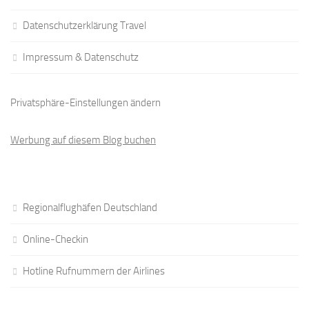
Datenschutzerklärung Travel
Impressum & Datenschutz
Privatsphäre-Einstellungen ändern
Werbung auf diesem Blog buchen
Regionalflughäfen Deutschland
Online-Checkin
Hotline Rufnummern der Airlines