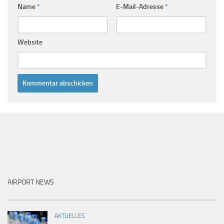
Name
*
E-Mail-Adresse
*
Website
AIRPORT NEWS
AKTUELLES