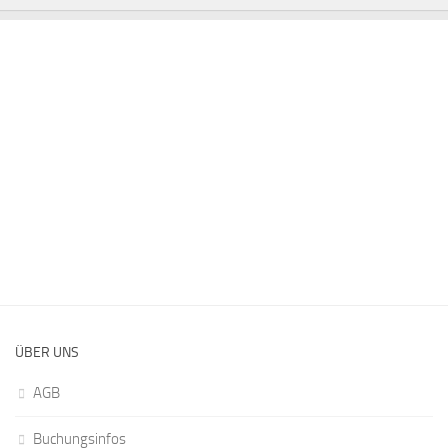
ÜBER UNS
AGB
Buchungsinfos