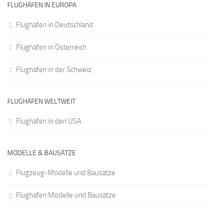
FLUGHÄFEN IN EUROPA
Flughäfen in Deutschland
Flughäfen in Österreich
Flughäfen in der Schweiz
FLUGHÄFEN WELTWEIT
Flughäfen in den USA
MODELLE & BAUSÄTZE
Flugzeug-Modelle und Bausätze
Flughafen Modelle und Bausätze