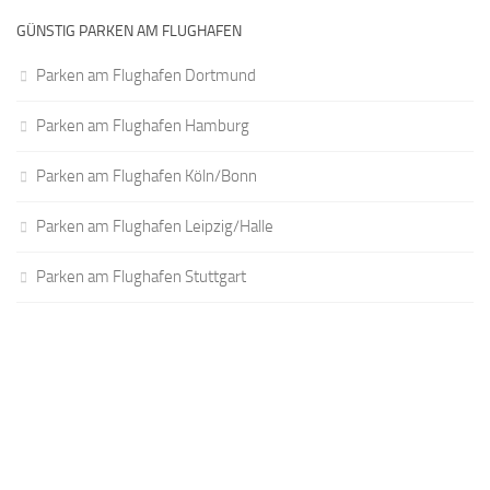
GÜNSTIG PARKEN AM FLUGHAFEN
Parken am Flughafen Dortmund
Parken am Flughafen Hamburg
Parken am Flughafen Köln/Bonn
Parken am Flughafen Leipzig/Halle
Parken am Flughafen Stuttgart