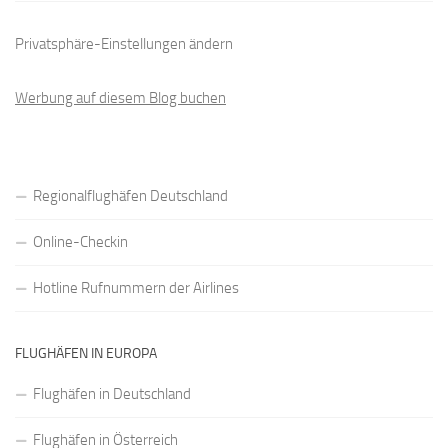
Privatsphäre-Einstellungen ändern
Werbung auf diesem Blog buchen
Regionalflughäfen Deutschland
Online-Checkin
Hotline Rufnummern der Airlines
FLUGHÄFEN IN EUROPA
Flughäfen in Deutschland
Flughäfen in Österreich