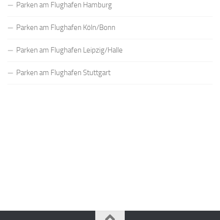
Parken am Flughafen Hamburg
Parken am Flughafen Köln/Bonn
Parken am Flughafen Leipzig/Halle
Parken am Flughafen Stuttgart