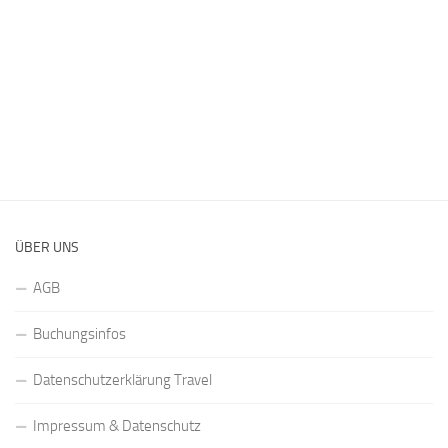
ÜBER UNS
AGB
Buchungsinfos
Datenschutzerklärung Travel
Impressum & Datenschutz