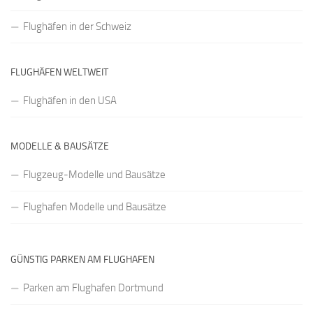
Flughäfen in der Schweiz
FLUGHÄFEN WELTWEIT
Flughäfen in den USA
MODELLE & BAUSÄTZE
Flugzeug-Modelle und Bausätze
Flughafen Modelle und Bausätze
GÜNSTIG PARKEN AM FLUGHAFEN
Parken am Flughafen Dortmund