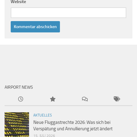
Website
AIRPORT NEWS
AKTUELLES
Neue Fluggastrechte 2026: Was sich bei
Verspätung und Annullierung jetzt ändert
15. JULI 2026