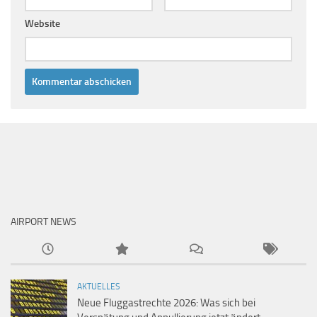
Website
AIRPORT NEWS
AKTUELLES
Neue Fluggastrechte 2026: Was sich bei