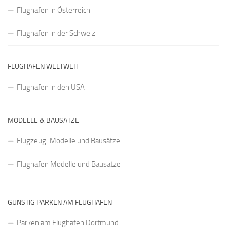
Flughäfen in Österreich
Flughäfen in der Schweiz
FLUGHÄFEN WELTWEIT
Flughäfen in den USA
MODELLE & BAUSÄTZE
Flugzeug-Modelle und Bausätze
Flughafen Modelle und Bausätze
GÜNSTIG PARKEN AM FLUGHAFEN
Parken am Flughafen Dortmund