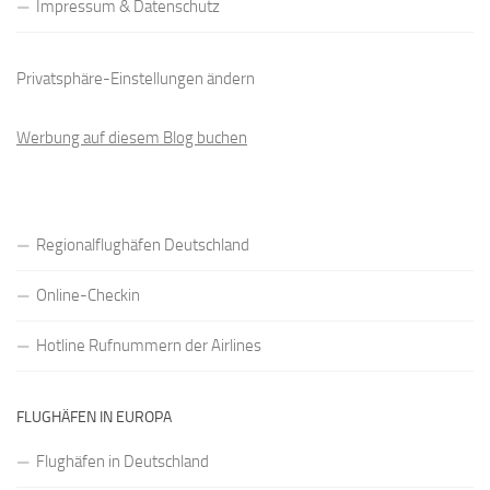
Impressum & Datenschutz
Privatsphäre-Einstellungen ändern
Werbung auf diesem Blog buchen
Regionalflughäfen Deutschland
Online-Checkin
Hotline Rufnummern der Airlines
FLUGHÄFEN IN EUROPA
Flughäfen in Deutschland