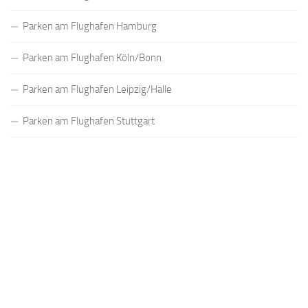
Parken am Flughafen Hamburg
Parken am Flughafen Köln/Bonn
Parken am Flughafen Leipzig/Halle
Parken am Flughafen Stuttgart