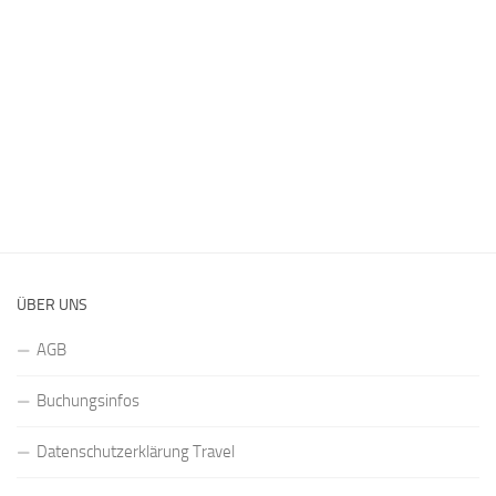
ÜBER UNS
AGB
Buchungsinfos
Datenschutzerklärung Travel