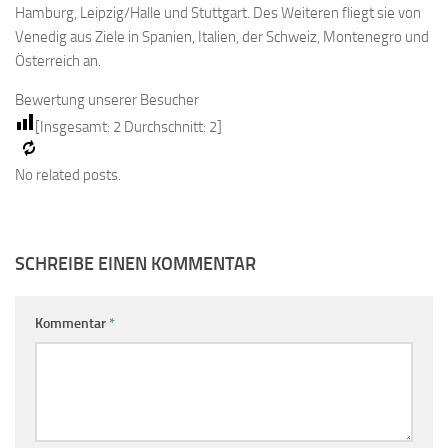
Hamburg, Leipzig/Halle und Stuttgart. Des Weiteren fliegt sie von
Venedig aus Ziele in Spanien, Italien, der Schweiz, Montenegro und
Österreich an.
Bewertung unserer Besucher
[Insgesamt:
2
Durchschnitt:
2
]
No related posts.
SCHREIBE EINEN KOMMENTAR
Kommentar
*