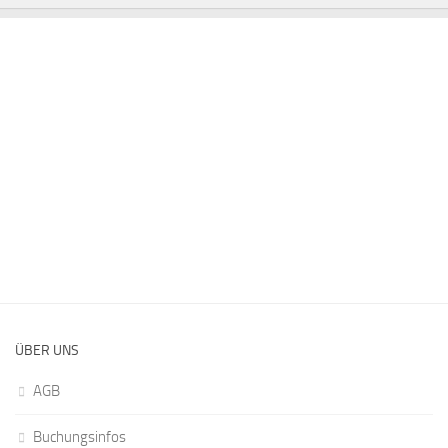
ÜBER UNS
AGB
Buchungsinfos