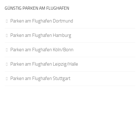
GÜNSTIG PARKEN AM FLUGHAFEN
Parken am Flughafen Dortmund
Parken am Flughafen Hamburg
Parken am Flughafen Köln/Bonn
Parken am Flughafen Leipzig/Halle
Parken am Flughafen Stuttgart