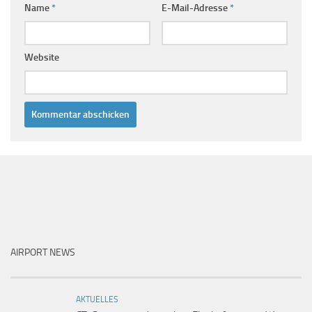
Name
*
E-Mail-Adresse
*
Website
AIRPORT NEWS
AKTUELLES