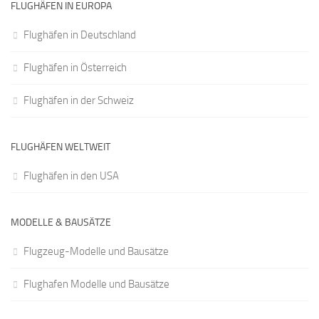
FLUGHÄFEN IN EUROPA
Flughäfen in Deutschland
Flughäfen in Österreich
Flughäfen in der Schweiz
FLUGHÄFEN WELTWEIT
Flughäfen in den USA
MODELLE & BAUSÄTZE
Flugzeug-Modelle und Bausätze
Flughafen Modelle und Bausätze