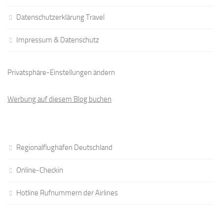
Datenschutzerklärung Travel
Impressum & Datenschutz
Privatsphäre-Einstellungen ändern
Werbung auf diesem Blog buchen
Regionalflughäfen Deutschland
Online-Checkin
Hotline Rufnummern der Airlines