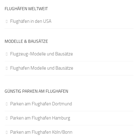
FLUGHÄFEN WELTWEIT
Flughäfen in den USA
MODELLE & BAUSÄTZE
Flugzeug-Modelle und Bausätze
Flughafen Modelle und Bausätze
GÜNSTIG PARKEN AM FLUGHAFEN
Parken am Flughafen Dortmund
Parken am Flughafen Hamburg
Parken am Flughafen Köln/Bonn