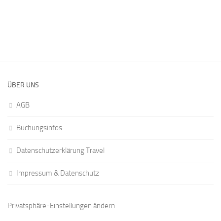
ÜBER UNS
AGB
Buchungsinfos
Datenschutzerklärung Travel
Impressum & Datenschutz
Privatsphäre-Einstellungen ändern