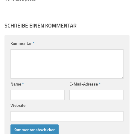
SCHREIBE EINEN KOMMENTAR
Kommentar
*
Name
*
E-Mail-Adresse
*
Website