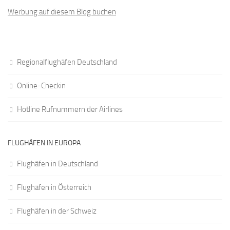
Werbung auf diesem Blog buchen
Regionalflughäfen Deutschland
Online-Checkin
Hotline Rufnummern der Airlines
FLUGHÄFEN IN EUROPA
Flughäfen in Deutschland
Flughäfen in Österreich
Flughäfen in der Schweiz