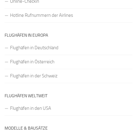
Online-Checkin
Hotline Rufnummern der Airlines
FLUGHÄFEN IN EUROPA
Flughäfen in Deutschland
Flughäfen in Österreich
Flughäfen in der Schweiz
FLUGHÄFEN WELTWEIT
Flughäfen in den USA
MODELLE & BAUSÄTZE