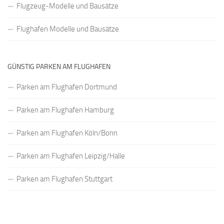
Flugzeug-Modelle und Bausätze
Flughafen Modelle und Bausätze
GÜNSTIG PARKEN AM FLUGHAFEN
Parken am Flughafen Dortmund
Parken am Flughafen Hamburg
Parken am Flughafen Köln/Bonn
Parken am Flughafen Leipzig/Halle
Parken am Flughafen Stuttgart