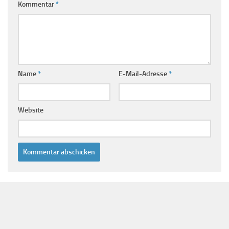
Kommentar
*
Name
*
E-Mail-Adresse
*
Website