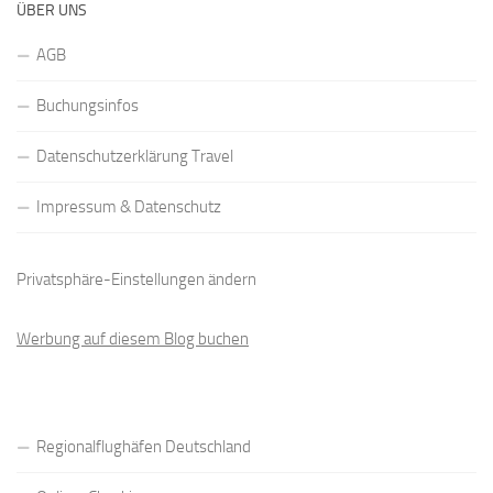
ÜBER UNS
AGB
Buchungsinfos
Datenschutzerklärung Travel
Impressum & Datenschutz
Privatsphäre-Einstellungen ändern
Werbung auf diesem Blog buchen
Regionalflughäfen Deutschland