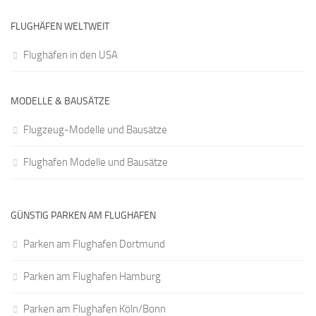
FLUGHÄFEN WELTWEIT
Flughäfen in den USA
MODELLE & BAUSÄTZE
Flugzeug-Modelle und Bausätze
Flughafen Modelle und Bausätze
GÜNSTIG PARKEN AM FLUGHAFEN
Parken am Flughafen Dortmund
Parken am Flughafen Hamburg
Parken am Flughafen Köln/Bonn