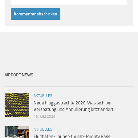
AIRPORT NEWS
AKTUELLES
Neue Fluggastrechte 2026: Was sich bei
Verspätung und Annullierung jetzt ändert
15. JULI 2026
AKTUELLES
Flughafen-Lounge für alle: Priority Pass,