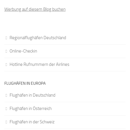
Werbung auf diesem Blog buchen
Regionalflughäfen Deutschland
Online-Checkin
Hotline Rufnummern der Airlines
FLUGHÄFEN IN EUROPA
Flughäfen in Deutschland
Flughäfen in Österreich
Flughäfen in der Schweiz