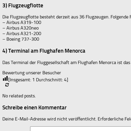
3) Flugzeugflotte
Die Flugzeugflotte besteht derzeit aus 36 Flugzeugen. Folgende F
– Airbus A319-100
– Airbus A320neo
– Airbus A321-200
– Boeing 737-300
4) Terminal am Flughafen Menorca
Das Terminal der Fluggesellschaft am Flughafen Menorca ist da
Bewertung unserer Besucher
[Insgesamt:
1
Durchschnitt:
4
]
No related posts.
Schreibe einen Kommentar
Deine E-Mail-Adresse wird nicht veröffentlicht.
Erforderliche Fe