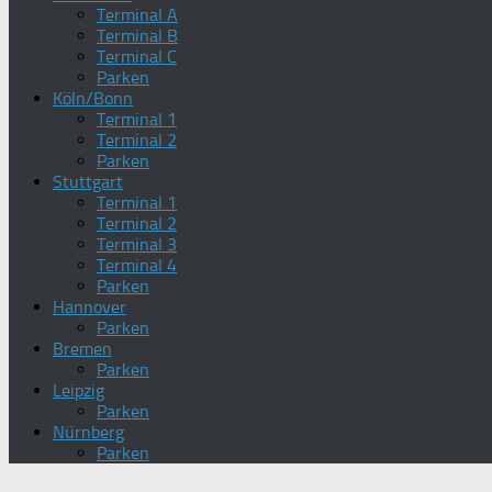
Terminal A
Terminal B
Terminal C
Parken
Köln/Bonn
Terminal 1
Terminal 2
Parken
Stuttgart
Terminal 1
Terminal 2
Terminal 3
Terminal 4
Parken
Hannover
Parken
Bremen
Parken
Leipzig
Parken
Nürnberg
Parken