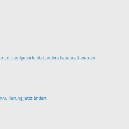
en im Handgepäck jetzt anders behandelt werden
nullierung jetzt ändert