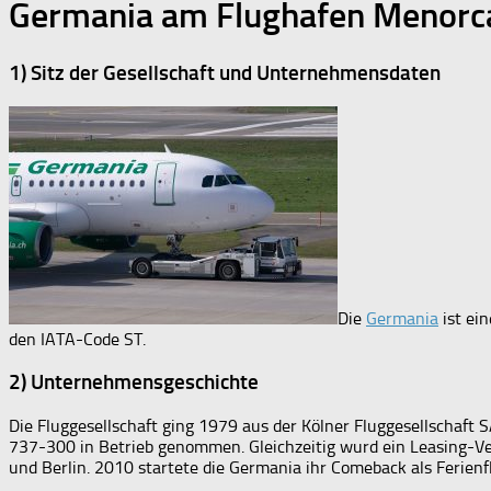
Germania am Flughafen Menorc
1) Sitz der Gesellschaft und Unternehmensdaten
Die
Germania
ist ein
den IATA-Code ST.
2) Unternehmensgeschichte
Die Fluggesellschaft ging 1979 aus der Kölner Fluggesellschaf
737-300 in Betrieb genommen. Gleichzeitig wurd ein Leasing-V
und Berlin. 2010 startete die Germania ihr Comeback als Ferien