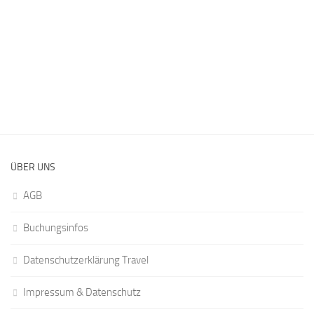
ÜBER UNS
AGB
Buchungsinfos
Datenschutzerklärung Travel
Impressum & Datenschutz