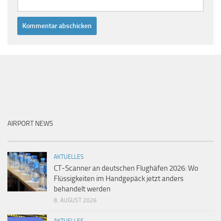
AIRPORT NEWS
AKTUELLES
CT-Scanner an deutschen Flughäfen 2026: Wo
Flüssigkeiten im Handgepäck jetzt anders
behandelt werden
8. AUGUST 2026