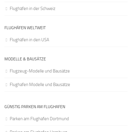
Flughäfen in der Schweiz
FLUGHÄFEN WELTWEIT
Flughäfen in den USA
MODELLE & BAUSÄTZE
Flugzeug-Modelle und Bausätze
Flughafen Modelle und Bausätze
GÜNSTIG PARKEN AM FLUGHAFEN
Parken am Flughafen Dortmund