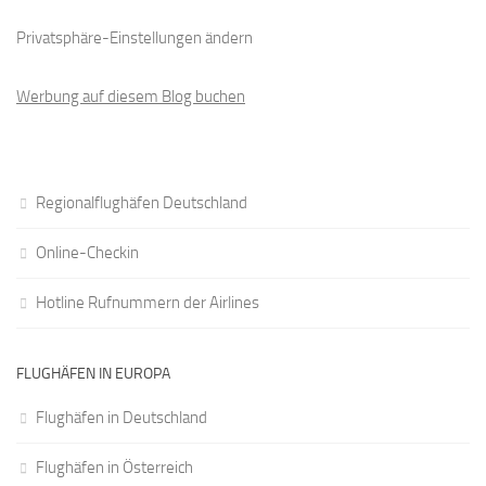
Privatsphäre-Einstellungen ändern
Werbung auf diesem Blog buchen
Regionalflughäfen Deutschland
Online-Checkin
Hotline Rufnummern der Airlines
FLUGHÄFEN IN EUROPA
Flughäfen in Deutschland
Flughäfen in Österreich