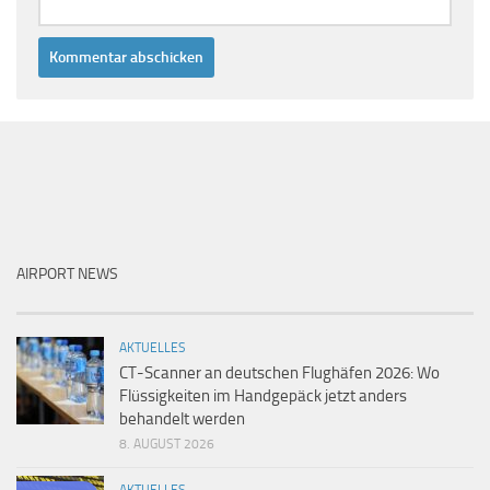
AIRPORT NEWS
AKTUELLES
CT-Scanner an deutschen Flughäfen 2026: Wo
Flüssigkeiten im Handgepäck jetzt anders
behandelt werden
8. AUGUST 2026