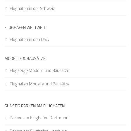
Flughäfen in der Schweiz
FLUGHÄFEN WELTWEIT
Flughäfen in den USA
MODELLE & BAUSÄTZE
Flugzeug-Modelle und Bausätze
Flughafen Modelle und Bausätze
GÜNSTIG PARKEN AM FLUGHAFEN
Parken am Flughafen Dortmund