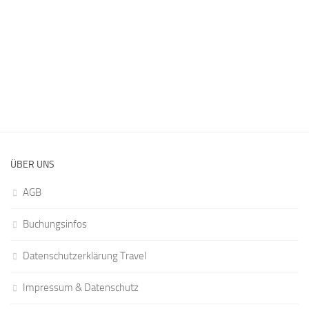
ÜBER UNS
AGB
Buchungsinfos
Datenschutzerklärung Travel
Impressum & Datenschutz