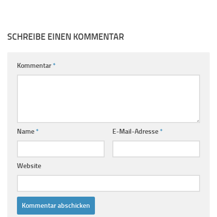
SCHREIBE EINEN KOMMENTAR
Kommentar
*
Name
*
E-Mail-Adresse
*
Website