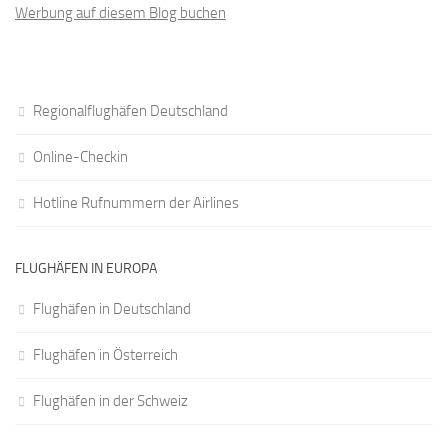
Werbung auf diesem Blog buchen
Regionalflughäfen Deutschland
Online-Checkin
Hotline Rufnummern der Airlines
FLUGHÄFEN IN EUROPA
Flughäfen in Deutschland
Flughäfen in Österreich
Flughäfen in der Schweiz