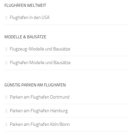
FLUGHÄFEN WELTWEIT
Flughäfen in den USA
MODELLE & BAUSÄTZE
Flugzeug-Modelle und Bausätze
Flughafen Modelle und Bausätze
GÜNSTIG PARKEN AM FLUGHAFEN
Parken am Flughafen Dortmund
Parken am Flughafen Hamburg
Parken am Flughafen Köln/Bonn