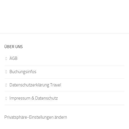
ÜBER UNS
AGB
Buchungsinfos
Datenschutzerklärung Travel
Impressum & Datenschutz
Privatsphäre-Einstellungen ändern