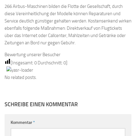
266 Airbus-Maschinen bilden die Flotte der Gesellschaft, durch
diese Vereinheitlichung der Modelle können Reparaturen und
Service deutlich günstiger gehalten werden. Kostensenkend wirken
ebenfalls folgende Maßnahmen: Direktverkauf von Flugtickets
über das Internet oder Callcenter, Mahlzeiten und Getränke oder
Zeitungen an Bord nur gegen Gebühr.
Bewertung unserer Besucher
[Insgesamt:
0
Durchschnitt:
0
]
No related posts.
SCHREIBE EINEN KOMMENTAR
Kommentar
*