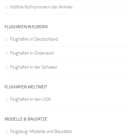
Hotline Rufnummern der Airlines
FLUGHÄFEN IN EUROPA
Flughäfen in Deutschland
Flughäfen in Österreich
Flughäfen in der Schweiz
FLUGHÄFEN WELTWEIT
Flughäfen in den USA
MODELLE & BAUSÄTZE
Flugzeug-Modelle und Bausätze