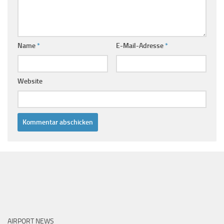
Name
*
E-Mail-Adresse
*
Website
AIRPORT NEWS