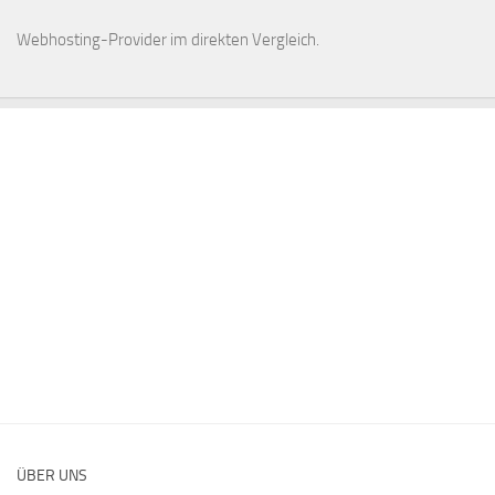
Webhosting-Provider
im direkten Vergleich.
ÜBER UNS