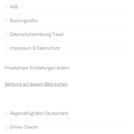
AGB
Buchungsinfos
Datenschutzerklärung Travel
Impressum & Datenschutz
Privatsphäre-Einstellungen ändern
Werbung auf diesem Blog buchen
Regionalflughäfen Deutschland
Online-Checkin