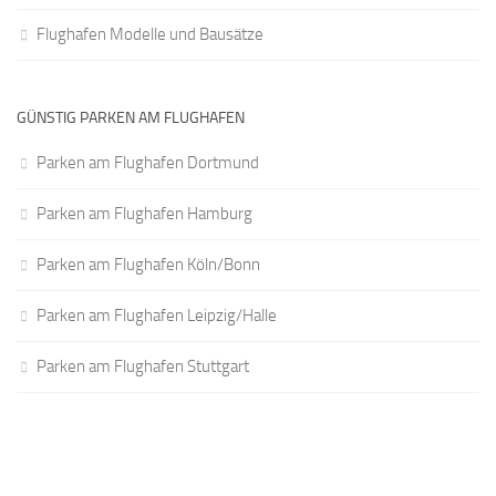
Flughafen Modelle und Bausätze
GÜNSTIG PARKEN AM FLUGHAFEN
Parken am Flughafen Dortmund
Parken am Flughafen Hamburg
Parken am Flughafen Köln/Bonn
Parken am Flughafen Leipzig/Halle
Parken am Flughafen Stuttgart