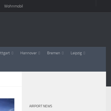
Wohnmobil
ttgart
Hannover
Bremen
Leipzig
AIRPORT NEWS