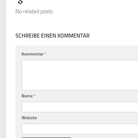
No related posts.
SCHREIBE EINEN KOMMENTAR
Kommentar
*
Name
*
Website