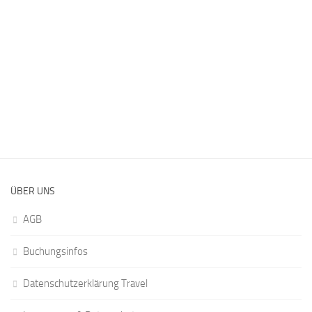
ÜBER UNS
AGB
Buchungsinfos
Datenschutzerklärung Travel