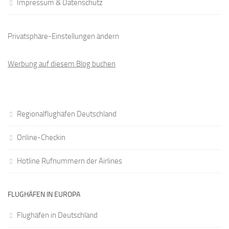
Impressum & Datenschutz
Privatsphäre-Einstellungen ändern
Werbung auf diesem Blog buchen
Regionalflughäfen Deutschland
Online-Checkin
Hotline Rufnummern der Airlines
FLUGHÄFEN IN EUROPA
Flughäfen in Deutschland