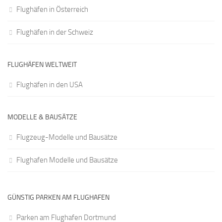
Flughäfen in Österreich
Flughäfen in der Schweiz
FLUGHÄFEN WELTWEIT
Flughäfen in den USA
MODELLE & BAUSÄTZE
Flugzeug-Modelle und Bausätze
Flughafen Modelle und Bausätze
GÜNSTIG PARKEN AM FLUGHAFEN
Parken am Flughafen Dortmund