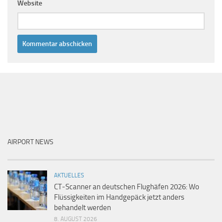
Website
AIRPORT NEWS
AKTUELLES
CT-Scanner an deutschen Flughäfen 2026: Wo
Flüssigkeiten im Handgepäck jetzt anders
behandelt werden
8. AUGUST 2026