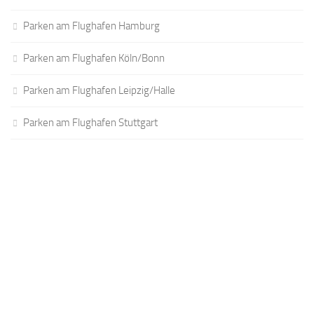
Parken am Flughafen Hamburg
Parken am Flughafen Köln/Bonn
Parken am Flughafen Leipzig/Halle
Parken am Flughafen Stuttgart