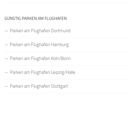
GÜNSTIG PARKEN AM FLUGHAFEN
Parken am Flughafen Dortmund
Parken am Flughafen Hamburg
Parken am Flughafen Köln/Bonn
Parken am Flughafen Leipzig/Halle
Parken am Flughafen Stuttgart