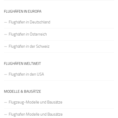
FLUGHÄFEN IN EUROPA
Flughäfen in Deutschland
Flughäfen in Österreich
Flughäfen in der Schweiz
FLUGHÄFEN WELTWEIT
Flughäfen in den USA
MODELLE & BAUSÄTZE
Flugzeug-Modelle und Bausätze
Flughafen Modelle und Bausätze