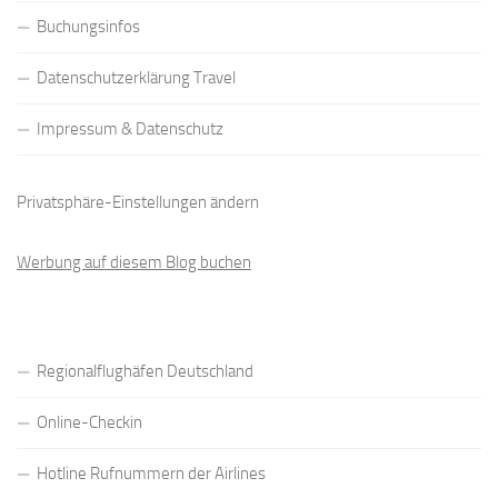
Buchungsinfos
Datenschutzerklärung Travel
Impressum & Datenschutz
Privatsphäre-Einstellungen ändern
Werbung auf diesem Blog buchen
Regionalflughäfen Deutschland
Online-Checkin
Hotline Rufnummern der Airlines