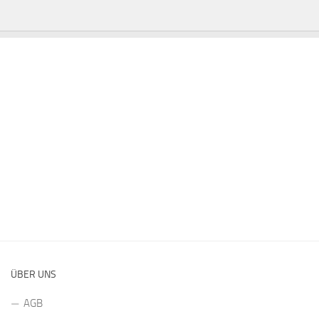
ÜBER UNS
AGB