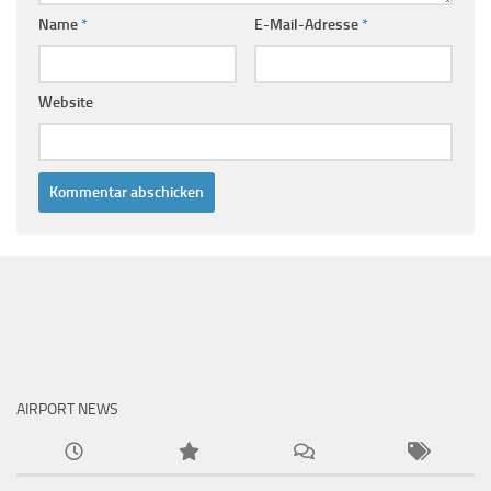
Name
*
E-Mail-Adresse
*
Website
AIRPORT NEWS