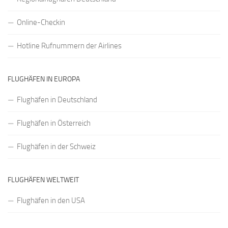
Online-Checkin
Hotline Rufnummern der Airlines
FLUGHÄFEN IN EUROPA
Flughäfen in Deutschland
Flughäfen in Österreich
Flughäfen in der Schweiz
FLUGHÄFEN WELTWEIT
Flughäfen in den USA