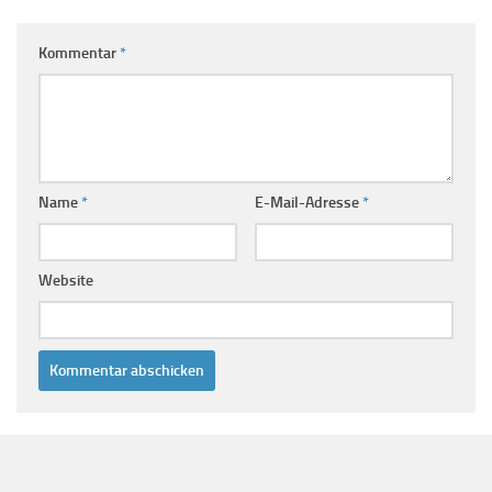
Kommentar
*
Name
*
E-Mail-Adresse
*
Website