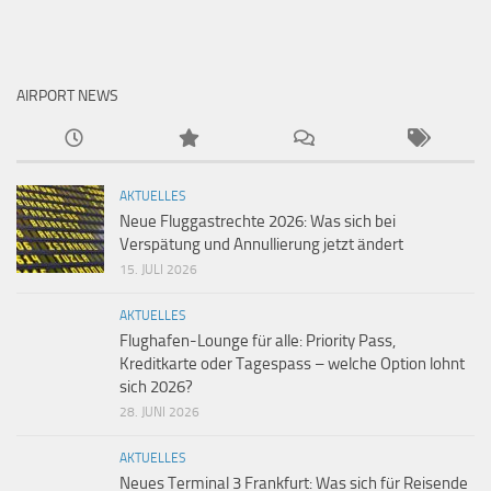
AIRPORT NEWS
AKTUELLES
Neue Fluggastrechte 2026: Was sich bei
Verspätung und Annullierung jetzt ändert
15. JULI 2026
AKTUELLES
Flughafen-Lounge für alle: Priority Pass,
Kreditkarte oder Tagespass – welche Option lohnt
sich 2026?
28. JUNI 2026
AKTUELLES
Neues Terminal 3 Frankfurt: Was sich für Reisende