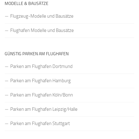
MODELLE & BAUSÄTZE
Flugzeug-Modelle und Bausätze
Flughafen Modelle und Bausätze
GÜNSTIG PARKEN AM FLUGHAFEN
Parken am Flughafen Dortmund
Parken am Flughafen Hamburg
Parken am Flughafen Köln/Bonn
Parken am Flughafen Leipzig/Halle
Parken am Flughafen Stuttgart