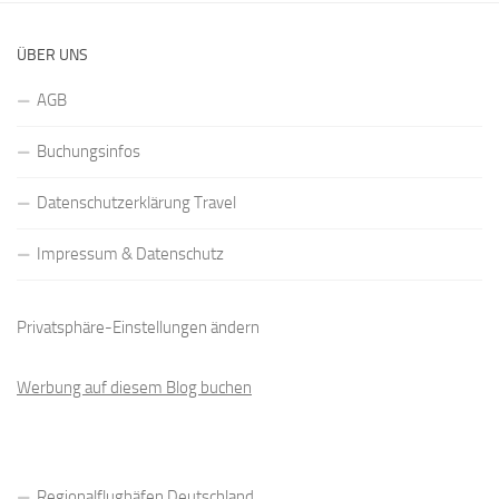
ÜBER UNS
AGB
Buchungsinfos
Datenschutzerklärung Travel
Impressum & Datenschutz
Privatsphäre-Einstellungen ändern
Werbung auf diesem Blog buchen
Regionalflughäfen Deutschland