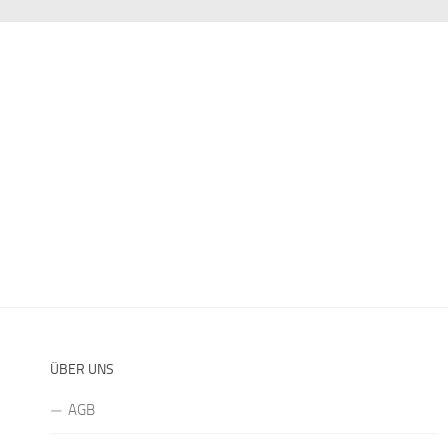
ÜBER UNS
AGB