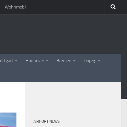
Wohnmobil
uttgart
Hannover
Bremen
Leipzig
AIRPORT NEWS