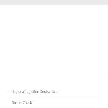
Regionalflughäfen Deutschland
Online-Checkin