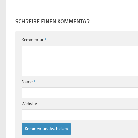
SCHREIBE EINEN KOMMENTAR
Kommentar
*
Name
*
Website