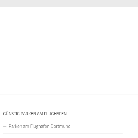
GÜNSTIG PARKEN AM FLUGHAFEN
Parken am Flughafen Dortmund