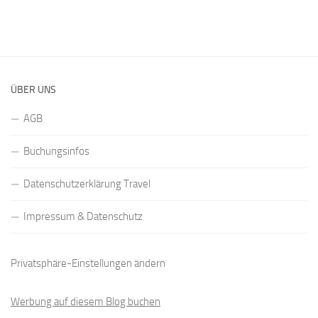
ÜBER UNS
AGB
Buchungsinfos
Datenschutzerklärung Travel
Impressum & Datenschutz
Privatsphäre-Einstellungen ändern
Werbung auf diesem Blog buchen