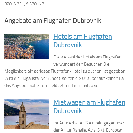
320, A 321, A 330, A 3...
Angebote am Flughafen Dubrovnik
Hotels am Flughafen
Dubrovnik
Die Vielzahl der Hotels am Flughafen
verwundert den Besucher. Die
Möglichkeit, ein seriöses Flughafen-Hotel zu buchen, ist gegeben.
Wird ein Flugausfall verkündet, sollten die Urlauber auf keinen Fall
das Angebot, auf einem Feldbett im Terminal zu sc...
Mietwagen am Flughafen
Dubrovnik
Ihr Auto erhalten Sie direkt gegenüber
der Ankunftshalle. Avis, Sixt, Europcar,