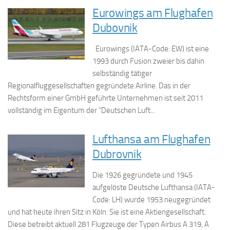
Eurowings am Flughafen
Dubovnik
Eurowings (IATA-Code: EW) ist eine
1993 durch Fusion zweier bis dahin
selbständig tätiger
Regionalfluggesellschaften gegründete Airline. Das in der
Rechtsform einer GmbH geführte Unternehmen ist seit 2011
vollständig im Eigentum der "Deutschen Luft...
Lufthansa am Flughafen
Dubrovnik
Die 1926 gegründete und 1945
aufgelöste Deutsche Lufthansa (IATA-
Code: LH) wurde 1953 neugegründet
und hat heute ihren Sitz in Köln. Sie ist eine Aktiengesellschaft.
Diese betreibt aktuell 281 Flugzeuge der Typen Airbus A 319, A