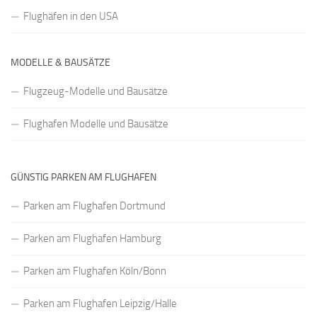
Flughäfen in den USA
MODELLE & BAUSÄTZE
Flugzeug-Modelle und Bausätze
Flughafen Modelle und Bausätze
GÜNSTIG PARKEN AM FLUGHAFEN
Parken am Flughafen Dortmund
Parken am Flughafen Hamburg
Parken am Flughafen Köln/Bonn
Parken am Flughafen Leipzig/Halle