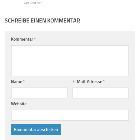
Antworten
SCHREIBE EINEN KOMMENTAR
Kommentar
*
Name
*
E-Mail-Adresse
*
Website