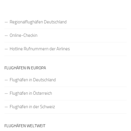
Regionalflughäfen Deutschland
Online-Checkin
Hotline Rufnummern der Airlines
FLUGHÄFEN IN EUROPA
Flughäfen in Deutschland
Flughäfen in Österreich
Flughäfen in der Schweiz
FLUGHÄFEN WELTWEIT