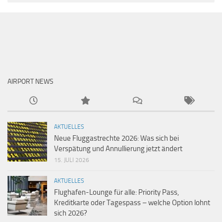
AIRPORT NEWS
AKTUELLES
Neue Fluggastrechte 2026: Was sich bei
Verspätung und Annullierung jetzt ändert
15. JULI 2026
AKTUELLES
Flughafen-Lounge für alle: Priority Pass,
Kreditkarte oder Tagespass – welche Option lohnt
sich 2026?