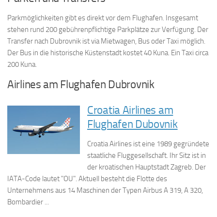
Parkmöglichkeiten gibt es direkt vor dem Flughafen. Insgesamt
stehen rund 200 gebührenpflichtige Parkplätze zur Verfügung. Der
Transfer nach Dubrovnik ist via Mietwagen, Bus oder Taxi möglich.
Der Bus in die historische Küstenstadt kostet 40 Kuna. Ein Taxi circa
200 Kuna.
Airlines am Flughafen Dubrovnik
Croatia Airlines am
Flughafen Dubovnik
Croatia Airlines ist eine 1989 gegründete
staatliche Fluggesellschaft. Ihr Sitz ist in
der kroatischen Hauptstadt Zagreb. Der
IATA-Code lautet "OU". Aktuell besteht die Flotte des
Unternehmens aus 14 Maschinen der Typen Airbus A 319, A 320,
Bombardier ...