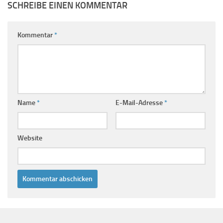
SCHREIBE EINEN KOMMENTAR
Kommentar
*
Name
*
E-Mail-Adresse
*
Website