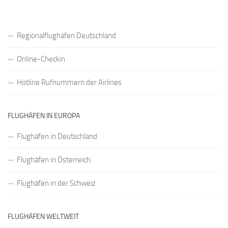
Regionalflughäfen Deutschland
Online-Checkin
Hotline Rufnummern der Airlines
FLUGHÄFEN IN EUROPA
Flughäfen in Deutschland
Flughäfen in Österreich
Flughäfen in der Schweiz
FLUGHÄFEN WELTWEIT