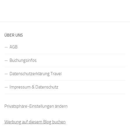
ÜBER UNS
AGB
Buchungsinfos
Datenschutzerklärung Travel
Impressum & Datenschutz
Privatsphäre-Einstellungen ändern
Werbung auf diesem Blog buchen