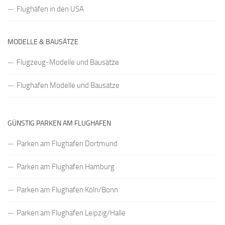
Flughäfen in den USA
MODELLE & BAUSÄTZE
Flugzeug-Modelle und Bausätze
Flughafen Modelle und Bausätze
GÜNSTIG PARKEN AM FLUGHAFEN
Parken am Flughafen Dortmund
Parken am Flughafen Hamburg
Parken am Flughafen Köln/Bonn
Parken am Flughafen Leipzig/Halle