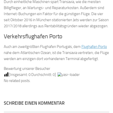
Durch einheitliche Maschinen spart Transavia, wie die meisten
Billigflieger, an Wartungs- und Reparaturkosten. Außerdem sind
Internet-Buchungen ein Faktor für die günstigen Flüge. Die vier
seit Oktober 2016 in München stationierten Jets werden zur Saison
2017/2018 allerdings aus Rentabilitätsgründen wieder abgezogen.
Verkehrsflughafen Porto
Auch am zweitgrößten Flughafen Portugals, dem
Flughafen Porto
nahe dem Atlantischen Ozean, ist die Transavia vertreten; die Flüge
werden am einzigen dort vorhandenen Terminal abgefertigt.
Bewertung unserer Besucher
[Insgesamt:
0
Durchschnitt:
0
]
No related posts.
SCHREIBE EINEN KOMMENTAR