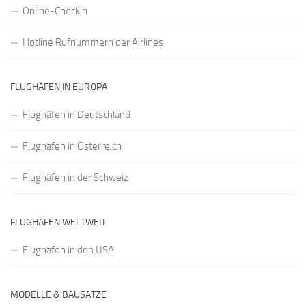
Online-Checkin
Hotline Rufnummern der Airlines
FLUGHÄFEN IN EUROPA
Flughäfen in Deutschland
Flughäfen in Österreich
Flughäfen in der Schweiz
FLUGHÄFEN WELTWEIT
Flughäfen in den USA
MODELLE & BAUSÄTZE