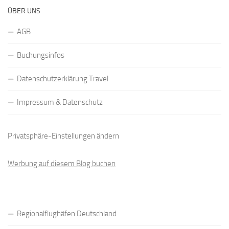
ÜBER UNS
AGB
Buchungsinfos
Datenschutzerklärung Travel
Impressum & Datenschutz
Privatsphäre-Einstellungen ändern
Werbung auf diesem Blog buchen
Regionalflughäfen Deutschland