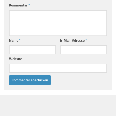
Kommentar
*
Name
*
E-Mail-Adresse
*
Website