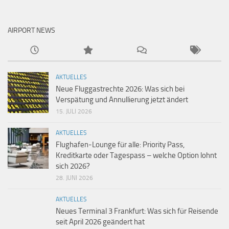
AIRPORT NEWS
AKTUELLES
Neue Fluggastrechte 2026: Was sich bei
Verspätung und Annullierung jetzt ändert
15. JULI 2026
AKTUELLES
Flughafen-Lounge für alle: Priority Pass,
Kreditkarte oder Tagespass – welche Option lohnt
sich 2026?
28. JUNI 2026
AKTUELLES
Neues Terminal 3 Frankfurt: Was sich für Reisende
seit April 2026 geändert hat