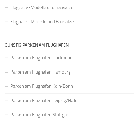
Flugzeug-Modelle und Bausätze
Flughafen Modelle und Bausätze
GÜNSTIG PARKEN AM FLUGHAFEN
Parken am Flughafen Dortmund
Parken am Flughafen Hamburg
Parken am Flughafen Köln/Bonn
Parken am Flughafen Leipzig/Halle
Parken am Flughafen Stuttgart