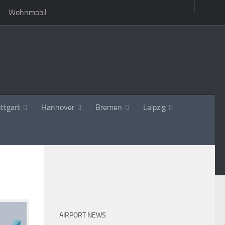
Wohnmobil
ttgart
Hannover
Bremen
Leipzig
AIRPORT NEWS