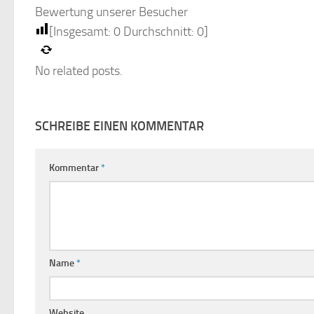
Bewertung unserer Besucher
[Insgesamt:
0
Durchschnitt:
0
]
No related posts.
SCHREIBE EINEN KOMMENTAR
Kommentar
*
Name
*
Website