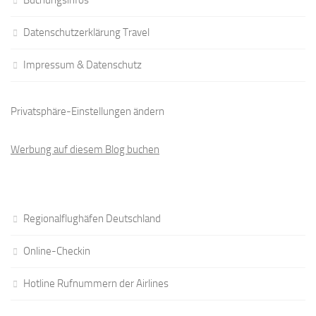
Buchungsinfos
Datenschutzerklärung Travel
Impressum & Datenschutz
Privatsphäre-Einstellungen ändern
Werbung auf diesem Blog buchen
Regionalflughäfen Deutschland
Online-Checkin
Hotline Rufnummern der Airlines