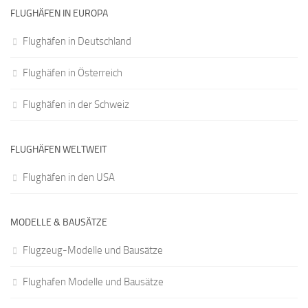
FLUGHÄFEN IN EUROPA
Flughäfen in Deutschland
Flughäfen in Österreich
Flughäfen in der Schweiz
FLUGHÄFEN WELTWEIT
Flughäfen in den USA
MODELLE & BAUSÄTZE
Flugzeug-Modelle und Bausätze
Flughafen Modelle und Bausätze