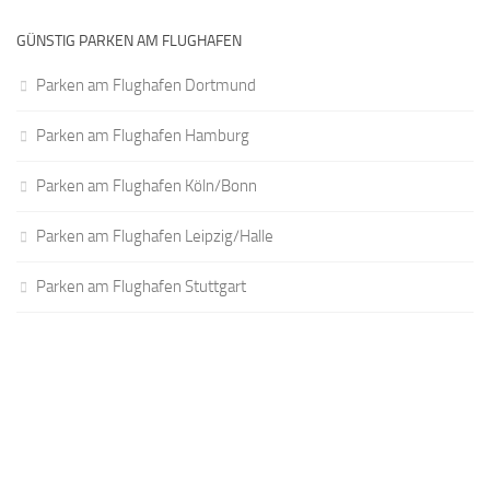
GÜNSTIG PARKEN AM FLUGHAFEN
Parken am Flughafen Dortmund
Parken am Flughafen Hamburg
Parken am Flughafen Köln/Bonn
Parken am Flughafen Leipzig/Halle
Parken am Flughafen Stuttgart