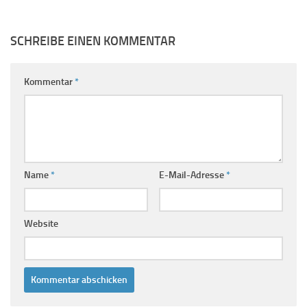
SCHREIBE EINEN KOMMENTAR
Kommentar
*
Name
*
E-Mail-Adresse
*
Website