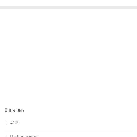
ÜBER UNS
AGB