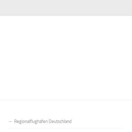
Regionalflughäfen Deutschland