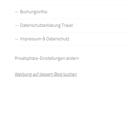
Buchungsinfos
Datenschutzerklärung Travel
Impressum & Datenschutz
Privatsphäre-Einstellungen ändern
Werbung auf diesem Blog buchen