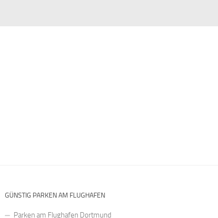
GÜNSTIG PARKEN AM FLUGHAFEN
Parken am Flughafen Dortmund