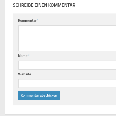
SCHREIBE EINEN KOMMENTAR
Kommentar
*
Name
*
Website