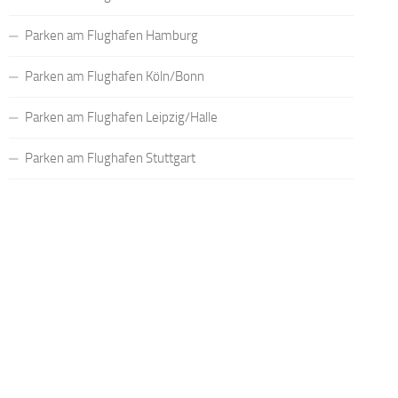
Parken am Flughafen Hamburg
Parken am Flughafen Köln/Bonn
Parken am Flughafen Leipzig/Halle
Parken am Flughafen Stuttgart