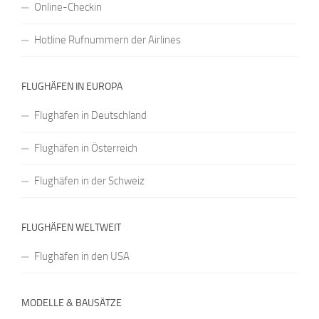
Online-Checkin
Hotline Rufnummern der Airlines
FLUGHÄFEN IN EUROPA
Flughäfen in Deutschland
Flughäfen in Österreich
Flughäfen in der Schweiz
FLUGHÄFEN WELTWEIT
Flughäfen in den USA
MODELLE & BAUSÄTZE