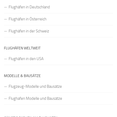
Flughäfen in Deutschland
Flughäfen in Österreich
Flughäfen in der Schweiz
FLUGHÄFEN WELTWEIT
Flughäfen in den USA
MODELLE & BAUSÄTZE
Flugzeug-Modelle und Bausätze
Flughafen Modelle und Bausätze