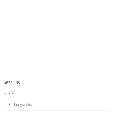
ÜBER UNS
AGB
Buchungsinfos