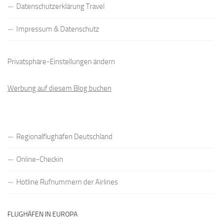
Datenschutzerklärung Travel
Impressum & Datenschutz
Privatsphäre-Einstellungen ändern
Werbung auf diesem Blog buchen
Regionalflughäfen Deutschland
Online-Checkin
Hotline Rufnummern der Airlines
FLUGHÄFEN IN EUROPA