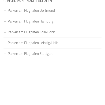
GÜNSTIG PARKEN AM FLUGHAFEN
Parken am Flughafen Dortmund
Parken am Flughafen Hamburg
Parken am Flughafen Köln/Bonn
Parken am Flughafen Leipzig/Halle
Parken am Flughafen Stuttgart