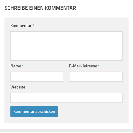
SCHREIBE EINEN KOMMENTAR
Kommentar
*
Name
*
E-Mail-Adresse
*
Website