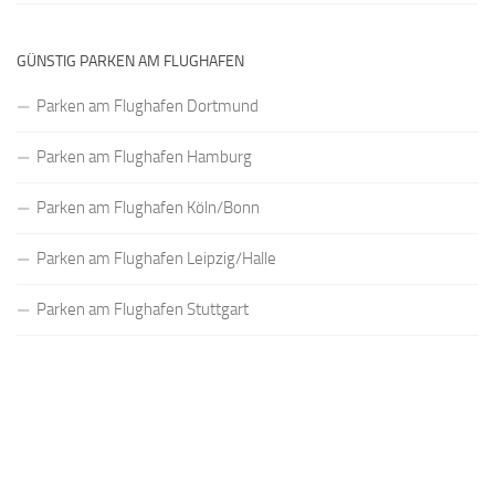
GÜNSTIG PARKEN AM FLUGHAFEN
Parken am Flughafen Dortmund
Parken am Flughafen Hamburg
Parken am Flughafen Köln/Bonn
Parken am Flughafen Leipzig/Halle
Parken am Flughafen Stuttgart