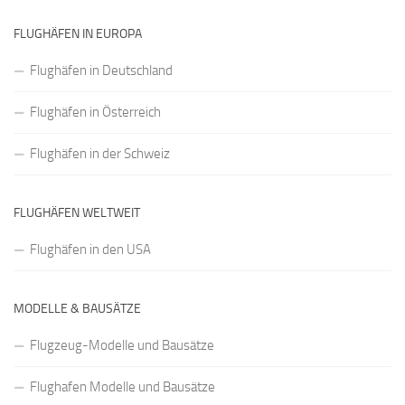
FLUGHÄFEN IN EUROPA
Flughäfen in Deutschland
Flughäfen in Österreich
Flughäfen in der Schweiz
FLUGHÄFEN WELTWEIT
Flughäfen in den USA
MODELLE & BAUSÄTZE
Flugzeug-Modelle und Bausätze
Flughafen Modelle und Bausätze