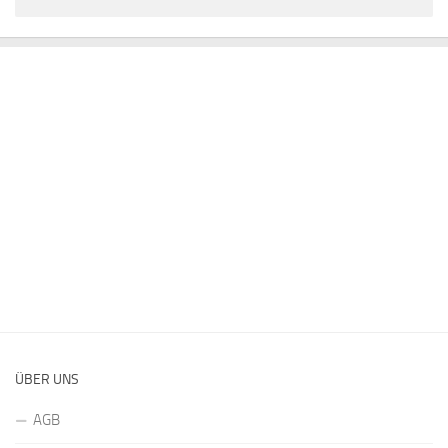
ÜBER UNS
AGB