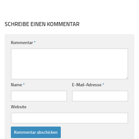
SCHREIBE EINEN KOMMENTAR
Kommentar
*
Name
*
E-Mail-Adresse
*
Website