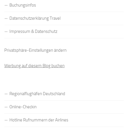
Buchungsinfos
Datenschutzerklärung Travel
Impressum & Datenschutz
Privatsphäre-Einstellungen ändern
Werbung auf diesem Blog buchen
Regionalflughäfen Deutschland
Online-Checkin
Hotline Rufnummern der Airlines