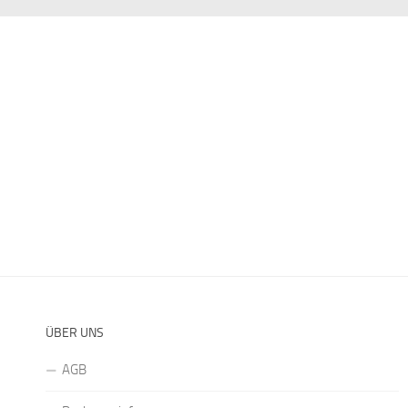
ÜBER UNS
AGB