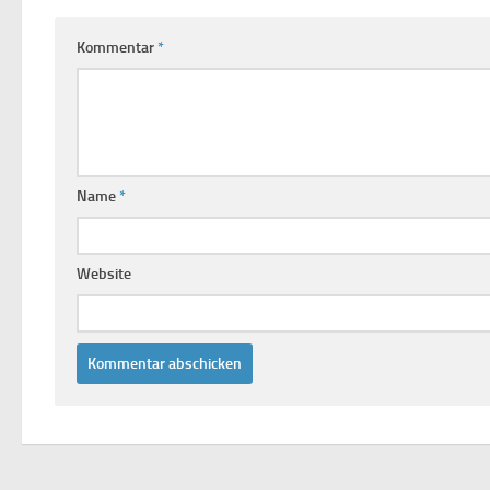
Kommentar
*
Name
*
Website