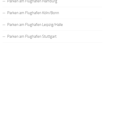
Parken am Flughafen Hamburg
Parken am Flughafen Köln/Bonn
Parken am Flughafen Leipzig/Halle
Parken am Flughafen Stuttgart