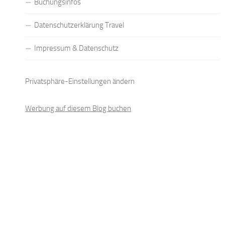
Buchungsinfos
Datenschutzerklärung Travel
Impressum & Datenschutz
Privatsphäre-Einstellungen ändern
Werbung auf diesem Blog buchen