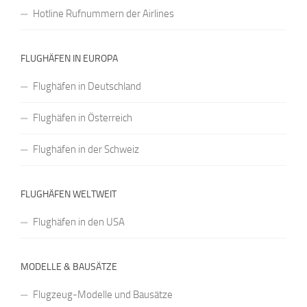
Hotline Rufnummern der Airlines
FLUGHÄFEN IN EUROPA
Flughäfen in Deutschland
Flughäfen in Österreich
Flughäfen in der Schweiz
FLUGHÄFEN WELTWEIT
Flughäfen in den USA
MODELLE & BAUSÄTZE
Flugzeug-Modelle und Bausätze