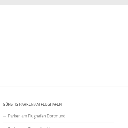
GÜNSTIG PARKEN AM FLUGHAFEN
Parken am Flughafen Dortmund