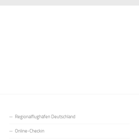
Regionalflughäfen Deutschland
Online-Checkin