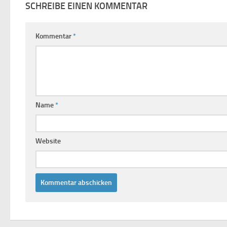
SCHREIBE EINEN KOMMENTAR
Kommentar
*
Name
*
Website