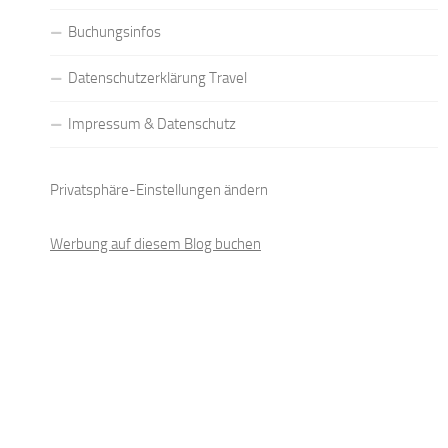
Buchungsinfos
Datenschutzerklärung Travel
Impressum & Datenschutz
Privatsphäre-Einstellungen ändern
Werbung auf diesem Blog buchen