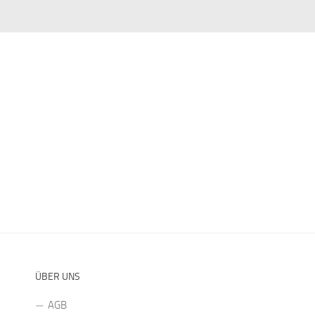
ÜBER UNS
AGB