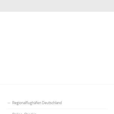
Regionalflughäfen Deutschland