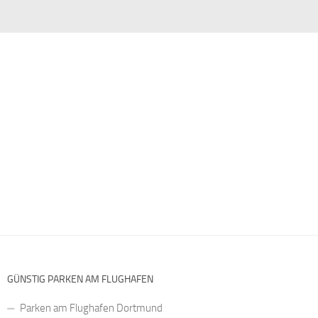
GÜNSTIG PARKEN AM FLUGHAFEN
Parken am Flughafen Dortmund