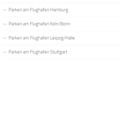
Parken am Flughafen Hamburg
Parken am Flughafen Köln/Bonn
Parken am Flughafen Leipzig/Halle
Parken am Flughafen Stuttgart