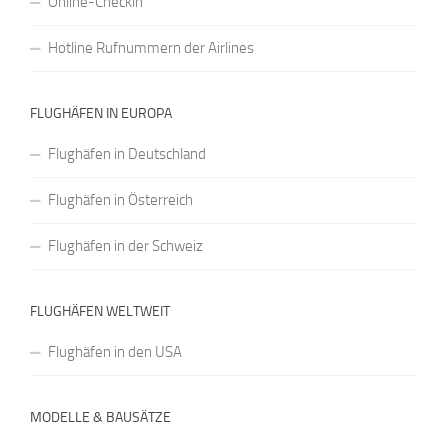
Online-Checkin
Hotline Rufnummern der Airlines
FLUGHÄFEN IN EUROPA
Flughäfen in Deutschland
Flughäfen in Österreich
Flughäfen in der Schweiz
FLUGHÄFEN WELTWEIT
Flughäfen in den USA
MODELLE & BAUSÄTZE