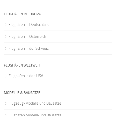
FLUGHÄFEN IN EUROPA
Flughäfen in Deutschland
Flughäfen in Österreich
Flughäfen in der Schweiz
FLUGHÄFEN WELTWEIT
Flughäfen in den USA
MODELLE & BAUSÄTZE
Flugzeug-Modelle und Bausätze
Flughafen Modelle und Bausätze