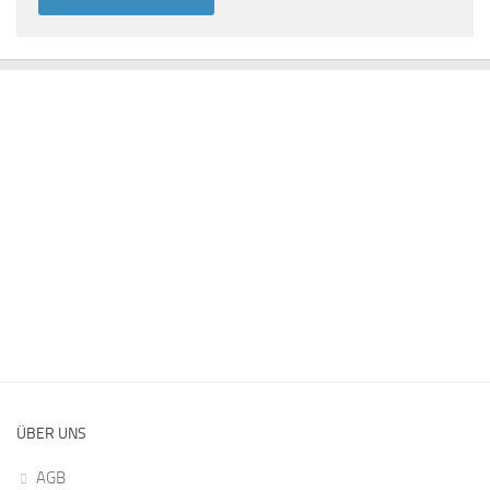
ÜBER UNS
AGB