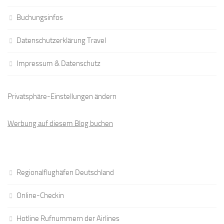
Buchungsinfos
Datenschutzerklärung Travel
Impressum & Datenschutz
Privatsphäre-Einstellungen ändern
Werbung auf diesem Blog buchen
Regionalflughäfen Deutschland
Online-Checkin
Hotline Rufnummern der Airlines