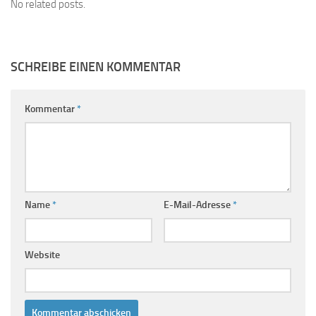
No related posts.
SCHREIBE EINEN KOMMENTAR
Kommentar
*
Name
*
E-Mail-Adresse
*
Website