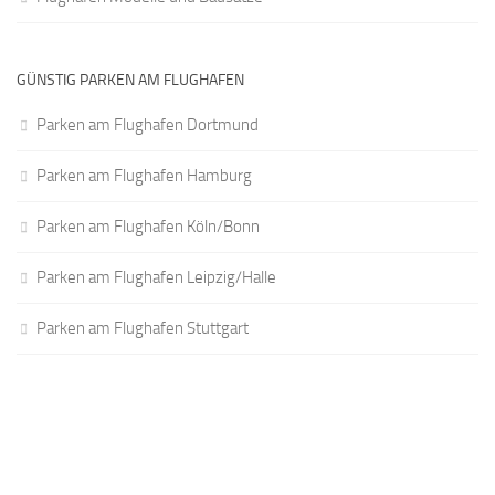
GÜNSTIG PARKEN AM FLUGHAFEN
Parken am Flughafen Dortmund
Parken am Flughafen Hamburg
Parken am Flughafen Köln/Bonn
Parken am Flughafen Leipzig/Halle
Parken am Flughafen Stuttgart