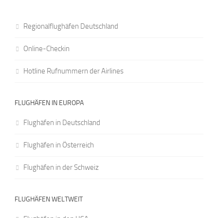
Regionalflughäfen Deutschland
Online-Checkin
Hotline Rufnummern der Airlines
FLUGHÄFEN IN EUROPA
Flughäfen in Deutschland
Flughäfen in Österreich
Flughäfen in der Schweiz
FLUGHÄFEN WELTWEIT