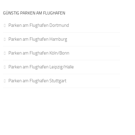
GÜNSTIG PARKEN AM FLUGHAFEN
Parken am Flughafen Dortmund
Parken am Flughafen Hamburg
Parken am Flughafen Köln/Bonn
Parken am Flughafen Leipzig/Halle
Parken am Flughafen Stuttgart