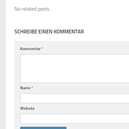
No related posts.
SCHREIBE EINEN KOMMENTAR
Kommentar
*
Name
*
Website