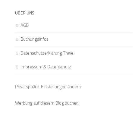
ÜBER UNS
AGB
Buchungsinfos
Datenschutzerklärung Travel
Impressum & Datenschutz
Privatsphäre-Einstellungen ändern
Werbung auf diesem Blog buchen