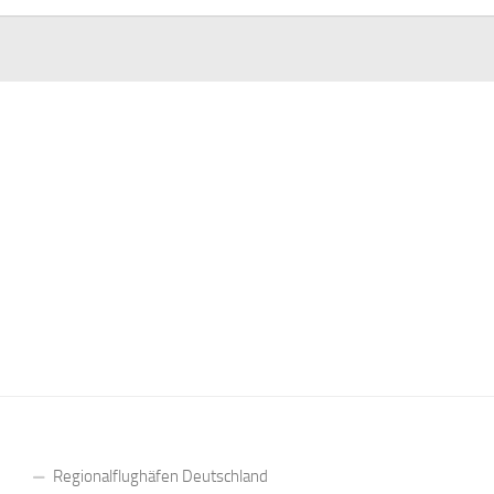
Regionalflughäfen Deutschland