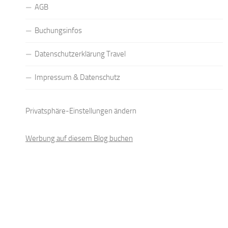
AGB
Buchungsinfos
Datenschutzerklärung Travel
Impressum & Datenschutz
Privatsphäre-Einstellungen ändern
Werbung auf diesem Blog buchen