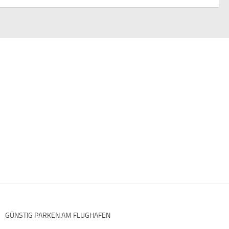
GÜNSTIG PARKEN AM FLUGHAFEN