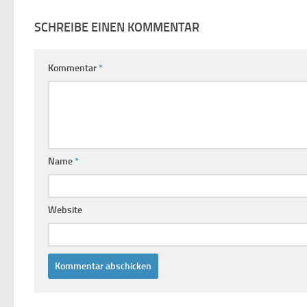
SCHREIBE EINEN KOMMENTAR
Kommentar
*
Name
*
Website