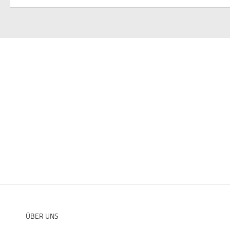
ÜBER UNS