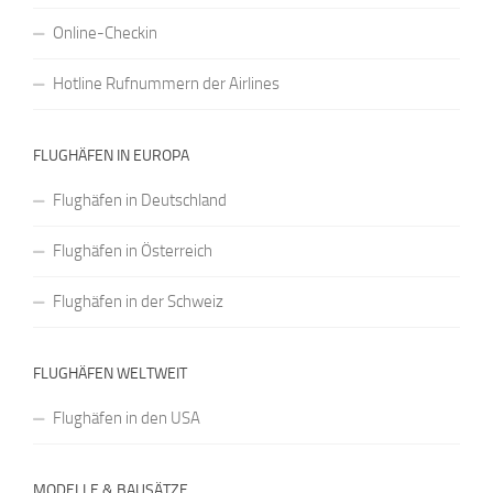
Online-Checkin
Hotline Rufnummern der Airlines
FLUGHÄFEN IN EUROPA
Flughäfen in Deutschland
Flughäfen in Österreich
Flughäfen in der Schweiz
FLUGHÄFEN WELTWEIT
Flughäfen in den USA
MODELLE & BAUSÄTZE