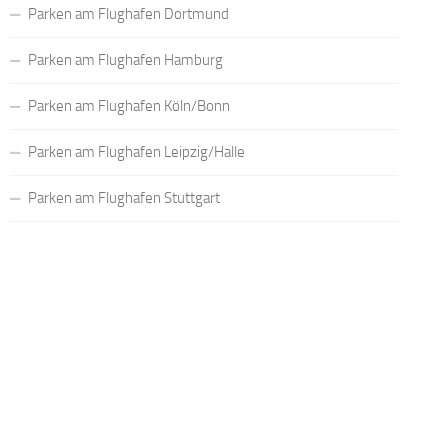
Parken am Flughafen Dortmund
Parken am Flughafen Hamburg
Parken am Flughafen Köln/Bonn
Parken am Flughafen Leipzig/Halle
Parken am Flughafen Stuttgart