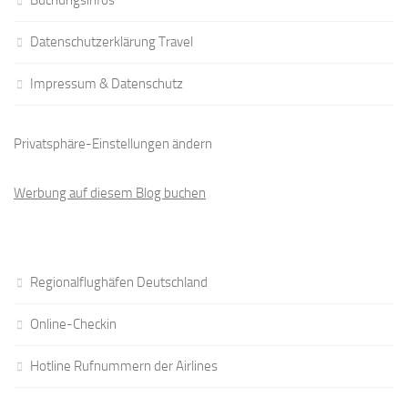
Buchungsinfos
Datenschutzerklärung Travel
Impressum & Datenschutz
Privatsphäre-Einstellungen ändern
Werbung auf diesem Blog buchen
Regionalflughäfen Deutschland
Online-Checkin
Hotline Rufnummern der Airlines