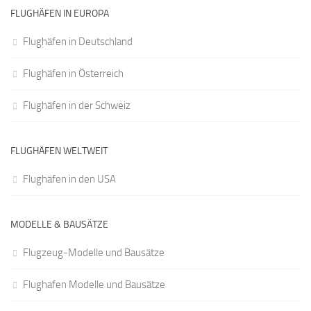
FLUGHÄFEN IN EUROPA
Flughäfen in Deutschland
Flughäfen in Österreich
Flughäfen in der Schweiz
FLUGHÄFEN WELTWEIT
Flughäfen in den USA
MODELLE & BAUSÄTZE
Flugzeug-Modelle und Bausätze
Flughafen Modelle und Bausätze