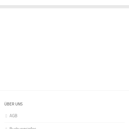
ÜBER UNS
AGB