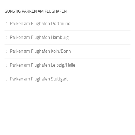
GÜNSTIG PARKEN AM FLUGHAFEN
Parken am Flughafen Dortmund
Parken am Flughafen Hamburg
Parken am Flughafen Köln/Bonn
Parken am Flughafen Leipzig/Halle
Parken am Flughafen Stuttgart