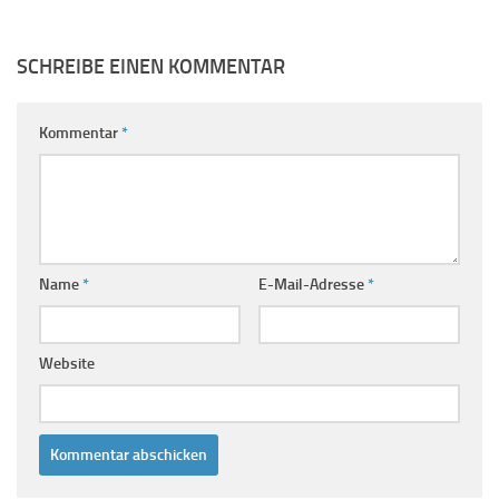
SCHREIBE EINEN KOMMENTAR
Kommentar
*
Name
*
E-Mail-Adresse
*
Website